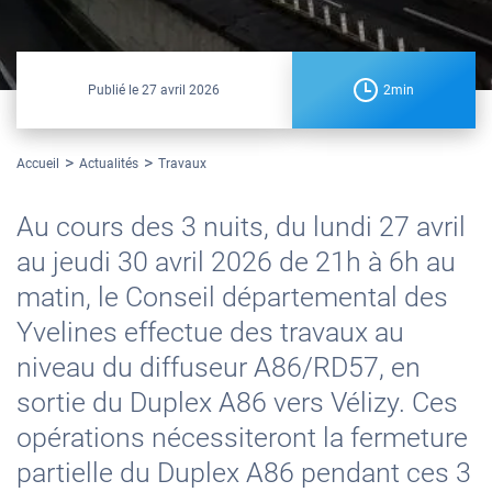
Publié le
27 avril 2026
2min
Accueil
Actualités
Travaux
Au cours des 3 nuits, du lundi 27 avril
au jeudi 30 avril 2026 de 21h à 6h au
matin, le Conseil départemental des
Yvelines effectue des travaux au
niveau du diffuseur A86/RD57, en
sortie du Duplex A86 vers Vélizy. Ces
opérations nécessiteront la fermeture
partielle du Duplex A86 pendant ces 3