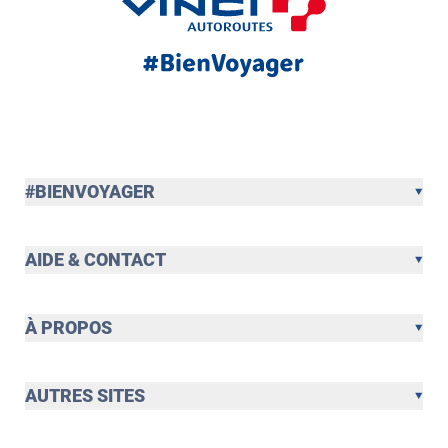
#BIENVOYAGER
AIDE & CONTACT
À PROPOS
AUTRES SITES