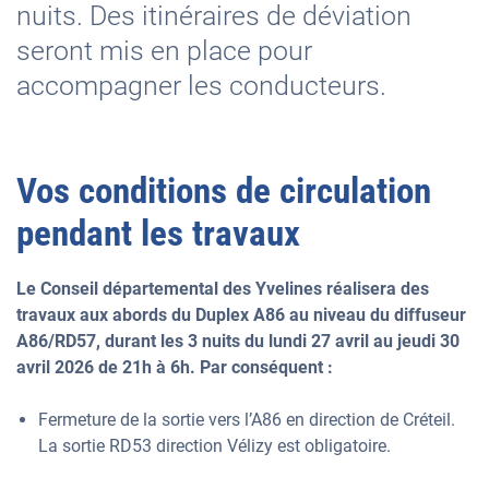
nuits. Des itinéraires de déviation
seront mis en place pour
accompagner les conducteurs.
Vos conditions de circulation
pendant les travaux
Le Conseil départemental des Yvelines réalisera des
travaux aux abords du Duplex A86 au niveau du diffuseur
A86/RD57, durant les 3 nuits du lundi 27 avril au jeudi 30
avril 2026 de 21h à 6h. Par conséquent :
Fermeture de la sortie vers l’A86 en direction de Créteil.
La sortie RD53 direction Vélizy est obligatoire.