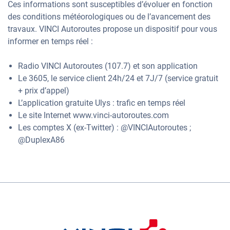
Ces informations sont susceptibles d’évoluer en fonction
des conditions météorologiques ou de l’avancement des
travaux. VINCI Autoroutes propose un dispositif pour vous
informer en temps réel :
Radio VINCI Autoroutes (107.7) et son application
Le 3605, le service client 24h/24 et 7J/7 (service gratuit
+ prix d’appel)
L’application gratuite Ulys : trafic en temps réel
Le site Internet www.vinci-autoroutes.com
Les comptes X (ex-Twitter) : @VINCIAutoroutes ;
@DuplexA86