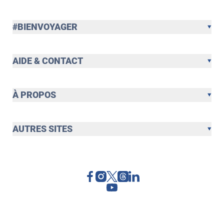
#BIENVOYAGER
AIDE & CONTACT
À PROPOS
AUTRES SITES