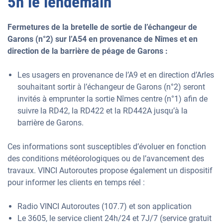
5h le lendemain
Fermetures de la bretelle de sortie de l’échangeur de
Garons (n°2) sur l’A54 en provenance de Nîmes et en
direction de la barrière de péage de Garons :
Les usagers en provenance de l’A9 et en direction d’Arles
souhaitant sortir à l’échangeur de Garons (n°2) seront
invités à emprunter la sortie Nîmes centre (n°1) afin de
suivre la RD42, la RD422 et la RD442A jusqu’à la
barrière de Garons.
Ces informations sont susceptibles d’évoluer en fonction
des conditions météorologiques ou de l’avancement des
travaux. VINCI Autoroutes propose également un dispositif
pour informer les clients en temps réel :
Radio VINCI Autoroutes (107.7) et son application
Le 3605, le service client 24h/24 et 7J/7 (service gratuit