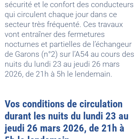
sécurité et le confort des conducteurs
qui circulent chaque jour dans ce
secteur très fréquenté. Ces travaux
vont entraîner des fermetures
nocturnes et partielles de l’échangeur
de Garons (n°2) sur l’A54 au cours des
nuits du lundi 23 au jeudi 26 mars
2026, de 21h à 5h le lendemain.
Vos conditions de circulation
durant les nuits du lundi 23 au
jeudi 26 mars 2026, de 21h à