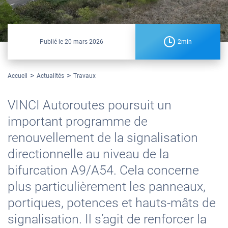
Publié le
20 mars 2026
2min
Accueil
Actualités
Travaux
VINCI Autoroutes poursuit un
important programme de
renouvellement de la signalisation
directionnelle au niveau de la
bifurcation A9/A54. Cela concerne
plus particulièrement les panneaux,
portiques, potences et hauts-mâts de
signalisation. Il s’agit de renforcer la