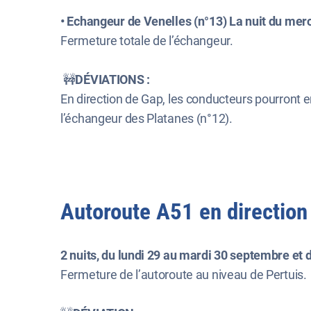
• Echangeur de Venelles (n°13) La nuit du mercr
Fermeture totale de l’échangeur.
🚧
DÉVIATIONS :
En direction de Gap, les conducteurs pourront em
l’échangeur des Platanes (n°12).
Autoroute A51 en direction
2 nuits, du lundi 29 au mardi 30 septembre et d
Fermeture de l’autoroute au niveau de Pertuis.