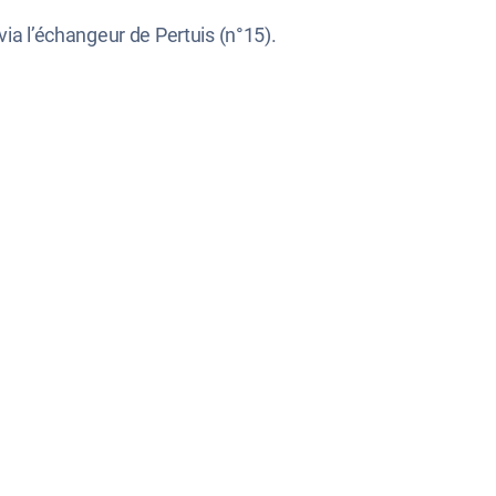
 via l’échangeur de Pertuis (n°15).