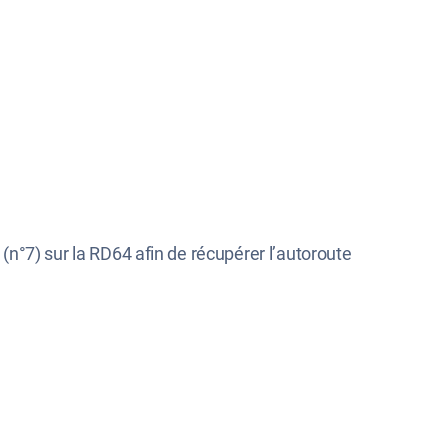
(n°7) sur la RD64 afin de récupérer l’autoroute