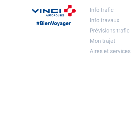
Info trafic
Info travaux
Prévisions trafic
Mon trajet
Aires et services