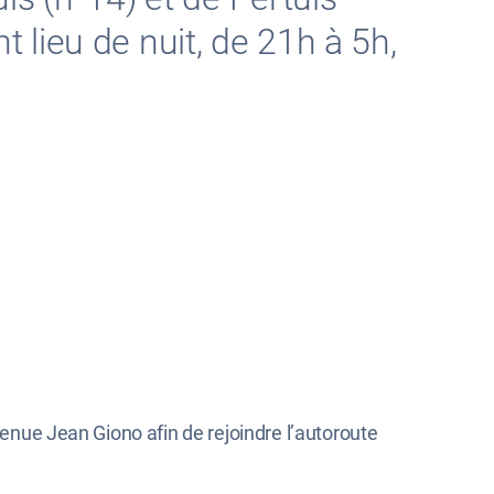
nt lieu de nuit, de 21h à 5h,
venue Jean Giono afin de rejoindre l’autoroute