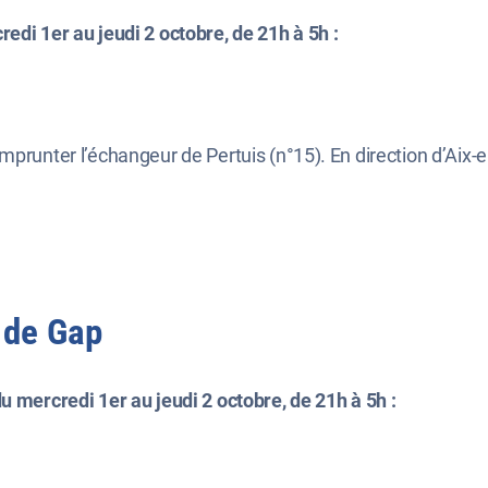
edi 1er au jeudi 2 octobre, de 21h à 5h :
prunter l’échangeur de Pertuis (n°15). En direction d’Aix-en
 de Gap
u mercredi 1er au jeudi 2 octobre, de 21h à 5h :