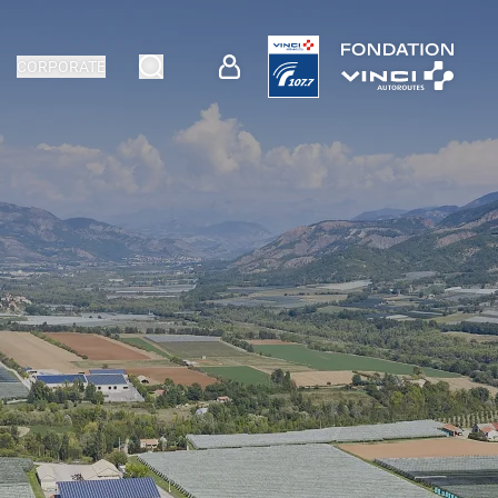
CORPORATE