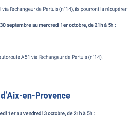
via l’échangeur de Pertuis (n°14), ils pourront la récupérer
 30 septembre au mercredi 1er octobre, de 21h à 5h :
autoroute A51 via l’échangeur de Pertuis (n°14).
 d’Aix-en-Provence
edi 1er au vendredi 3 octobre, de 21h à 5h :