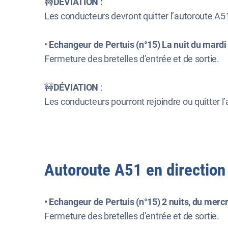
🚧
DÉVIATION :
Les conducteurs devront quitter l’autoroute A51 
•
Echangeur de Pertuis (n°15) La nuit du mardi
Fermeture des bretelles d’entrée et de sortie.
🚧
DÉVIATION
:
Les conducteurs pourront rejoindre ou quitter l’
Autoroute A51 en direction
• Echangeur de Pertuis (n°15) 2 nuits, du mercr
Fermeture des bretelles d’entrée et de sortie.