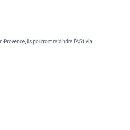
-Provence, ils pourront rejoindre l’A51 via