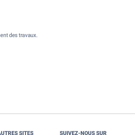
ent des travaux.
AUTRES SITES
SUIVEZ-NOUS SUR