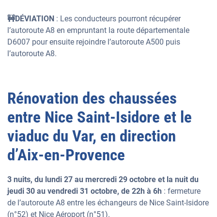
🚧DÉVIATION
: Les conducteurs pourront récupérer
l’autoroute A8 en empruntant la route départementale
D6007 pour ensuite rejoindre l’autoroute A500 puis
l’autoroute A8.
Rénovation des chaussées
entre Nice Saint-Isidore et le
viaduc du Var, en direction
d’Aix-en-Provence
3 nuits, du lundi 27 au mercredi 29 octobre et la nuit du
jeudi 30 au vendredi 31 octobre, de 22h à 6h
: fermeture
de l’autoroute A8 entre les échangeurs de Nice Saint-Isidore
(n°52) et Nice Aéroport (n°51).