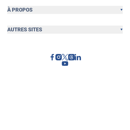
À PROPOS
AUTRES SITES