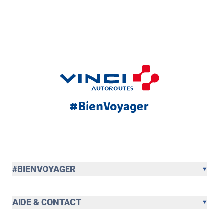
#BIENVOYAGER
AIDE & CONTACT