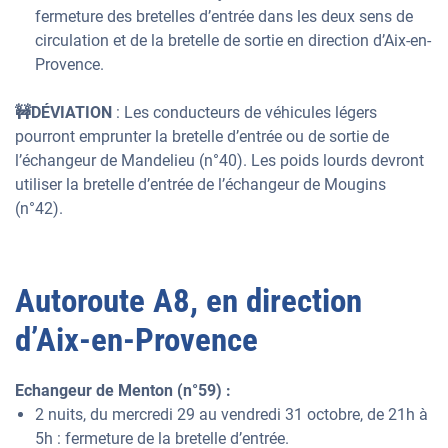
fermeture des bretelles d’entrée dans les deux sens de
circulation et de la bretelle de sortie en direction d’Aix-en-
Provence.
🚧DÉVIATION
: Les conducteurs de véhicules légers
pourront emprunter la bretelle d’entrée ou de sortie de
l’échangeur de Mandelieu (n°40). Les poids lourds devront
utiliser la bretelle d’entrée de l’échangeur de Mougins
(n°42).
Autoroute A8, en direction
d’Aix-en-Provence
Echangeur de Menton (n°59) :
2 nuits, du mercredi 29 au vendredi 31 octobre, de 21h à
5h : fermeture de la bretelle d’entrée.