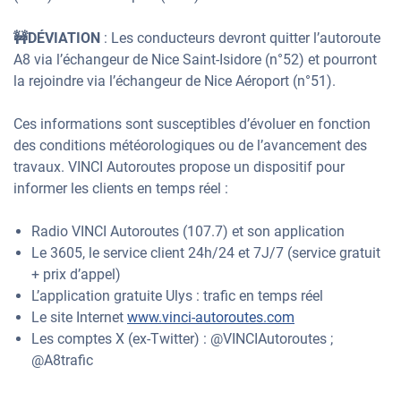
🚧DÉVIATION
: Les conducteurs devront quitter l’autoroute
A8 via l’échangeur de Nice Saint-Isidore (n°52) et pourront
la rejoindre via l’échangeur de Nice Aéroport (n°51).
Ces informations sont susceptibles d’évoluer en fonction
des conditions météorologiques ou de l’avancement des
travaux. VINCI Autoroutes propose un dispositif pour
informer les clients en temps réel :
Radio VINCI Autoroutes (107.7) et son application
Le 3605, le service client 24h/24 et 7J/7 (service gratuit
+ prix d’appel)
L’application gratuite Ulys : trafic en temps réel
Le site Internet
www.vinci-autoroutes.com
Les comptes X (ex-Twitter) : @VINCIAutoroutes ;
@A8trafic