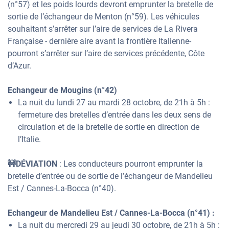
(n°57) et les poids lourds devront emprunter la bretelle de
sortie de l’échangeur de Menton (n°59). Les véhicules
souhaitant s’arrêter sur l’aire de services de La Rivera
Française - dernière aire avant la frontière Italienne-
pourront s’arrêter sur l’aire de services précédente, Côte
d’Azur.
Echangeur de Mougins (n°42)
La nuit du lundi 27 au mardi 28 octobre, de 21h à 5h :
fermeture des bretelles d’entrée dans les deux sens de
circulation et de la bretelle de sortie en direction de
l’Italie.
🚧DÉVIATION
: Les conducteurs pourront emprunter la
bretelle d’entrée ou de sortie de l’échangeur de Mandelieu
Est / Cannes-La-Bocca (n°40).
Echangeur de Mandelieu Est / Cannes-La-Bocca (n°41) :
La nuit du mercredi 29 au jeudi 30 octobre, de 21h à 5h :