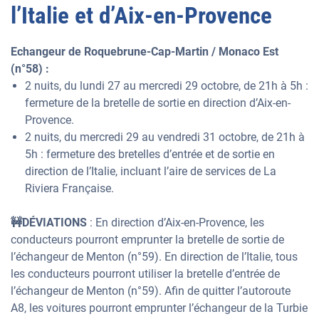
l’Italie et d’Aix-en-Provence
Echangeur de Roquebrune-Cap-Martin / Monaco Est
(n°58) :
2 nuits, du lundi 27 au mercredi 29 octobre, de 21h à 5h :
fermeture de la bretelle de sortie en direction d’Aix-en-
Provence.
2 nuits, du mercredi 29 au vendredi 31 octobre, de 21h à
5h : fermeture des bretelles d’entrée et de sortie en
direction de l’Italie, incluant l’aire de services de La
Riviera Française.
🚧DÉVIATIONS
: En direction d’Aix-en-Provence, les
conducteurs pourront emprunter la bretelle de sortie de
l’échangeur de Menton (n°59). En direction de l’Italie, tous
les conducteurs pourront utiliser la bretelle d’entrée de
l’échangeur de Menton (n°59). Afin de quitter l’autoroute
A8, les voitures pourront emprunter l’échangeur de la Turbie