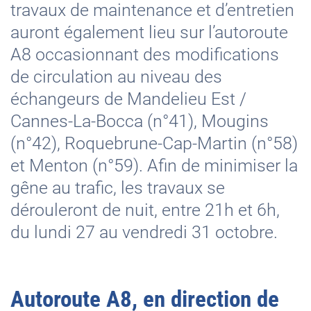
travaux de maintenance et d’entretien
auront également lieu sur l’autoroute
A8 occasionnant des modifications
de circulation au niveau des
échangeurs de Mandelieu Est /
Cannes-La-Bocca (n°41), Mougins
(n°42), Roquebrune-Cap-Martin (n°58)
et Menton (n°59). Afin de minimiser la
gêne au trafic, les travaux se
dérouleront de nuit, entre 21h et 6h,
du lundi 27 au vendredi 31 octobre.
Autoroute A8, en direction de