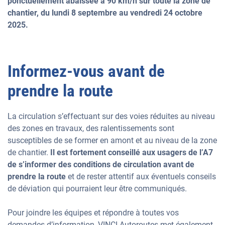
ponctuellement abaissée à 90 km/h sur toute la zone de
chantier, du lundi 8 septembre au vendredi 24 octobre
2025.
Informez-vous avant de
prendre la route
La circulation s’effectuant sur des voies réduites au niveau
des zones en travaux, des ralentissements sont
susceptibles de se former en amont et au niveau de la zone
de chantier.
Il est fortement conseillé aux usagers de l’A7
de s’informer des conditions de circulation avant de
prendre la route
et de rester attentif aux éventuels conseils
de déviation qui pourraient leur être communiqués.
Pour joindre les équipes et répondre à toutes vos
demandes d’information, VINCI Autoroutes met également