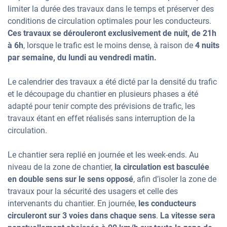
limiter la durée des travaux dans le temps et préserver des
conditions de circulation optimales pour les conducteurs.
Ces travaux se dérouleront exclusivement de nuit, de 21h
à 6h
, lorsque le trafic est le moins dense, à raison de
4 nuits
par semaine, du lundi au vendredi matin.
Le calendrier des travaux a été dicté par la densité du trafic
et le découpage du chantier en plusieurs phases a été
adapté pour tenir compte des prévisions de trafic, les
travaux étant en effet réalisés sans interruption de la
circulation.
Le chantier sera replié en journée et les week-ends. Au
niveau de la zone de chantier,
la circulation est basculée
en double sens sur le sens opposé
, afin d’isoler la zone de
travaux pour la sécurité des usagers et celle des
intervenants du chantier. En journée,
les conducteurs
circuleront sur 3 voies dans chaque sens
.
La vitesse sera