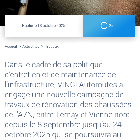
Publié le
13 octobre 2025
2min
Accueil
Actualités
Travaux
Dans le cadre de sa politique
d’entretien et de maintenance de
l’infrastructure, VINCI Autoroutes a
engagé une nouvelle campagne de
travaux de rénovation des chaussées
de l’A7N, entre Ternay et Vienne nord
depuis le 8 septembre jusqu’au 24
octobre 2025 qui se poursuivra au