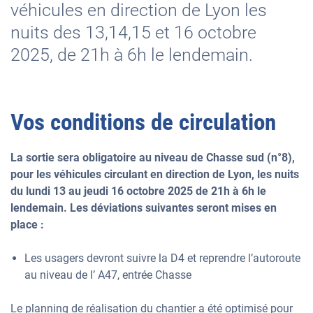
véhicules en direction de Lyon les
nuits des 13,14,15 et 16 octobre
2025, de 21h à 6h le lendemain.
Vos conditions de circulation
La sortie sera obligatoire au niveau de Chasse sud (n°8),
pour les véhicules circulant en direction de Lyon, les nuits
du lundi 13 au jeudi 16 octobre 2025 de 21h à 6h le
lendemain. Les déviations suivantes seront mises en
place :
Les usagers devront suivre la D4 et reprendre l’autoroute
au niveau de l’ A47, entrée Chasse
Le planning de réalisation du chantier a été optimisé pour