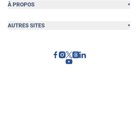
À PROPOS
AUTRES SITES