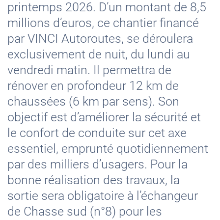
printemps 2026. D’un montant de 8,5
millions d’euros, ce chantier financé
par VINCI Autoroutes, se déroulera
exclusivement de nuit, du lundi au
vendredi matin. Il permettra de
rénover en profondeur 12 km de
chaussées (6 km par sens). Son
objectif est d’améliorer la sécurité et
le confort de conduite sur cet axe
essentiel, emprunté quotidiennement
par des milliers d’usagers. Pour la
bonne réalisation des travaux, la
sortie sera obligatoire à l’échangeur
de Chasse sud (n°8) pour les