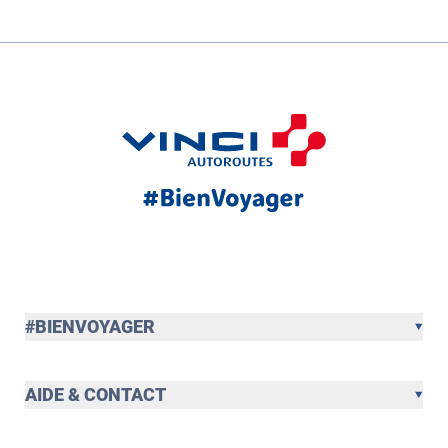
#BIENVOYAGER
AIDE & CONTACT