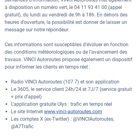
à disposition un numéro vert, le 04 11 93 41 00 (appel
gratuit), du lundi au vendredi de 9h à 18h. En dehors des
heures d’ouverture, la possibilité est donner de laisser un
message sur notre répondeur.
Ces informations sont susceptibles d’évoluer en fonction
des conditions météorologiques ou de l’avancement des
travaux. VINCI Autoroutes propose également un dispositif
pour informer les clients en temps réel :
Radio VINCI Autoroutes (107.7) et son application
Le 3605, le service client 24h/24 et 7J/7 (service gratuit
+ prix d’appel)
L’application gratuite Ulys : trafic en temps réel
Le site Internet
www.vinci-autoroutes.com
Les comptes X (ex-Twitter) : @VINCIAutoroutes,
@A7Trafic