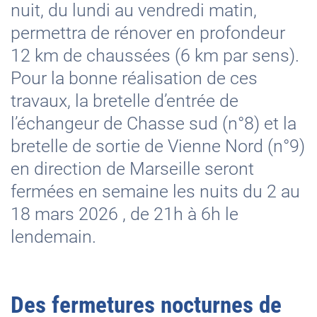
nuit, du lundi au vendredi matin,
permettra de rénover en profondeur
12 km de chaussées (6 km par sens).
Pour la bonne réalisation de ces
travaux, la bretelle d’entrée de
l’échangeur de Chasse sud (n°8) et la
bretelle de sortie de Vienne Nord (n°9)
en direction de Marseille seront
fermées en semaine les nuits du 2 au
18 mars 2026 , de 21h à 6h le
lendemain.
Des fermetures nocturnes de