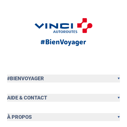
#BIENVOYAGER
AIDE & CONTACT
À PROPOS