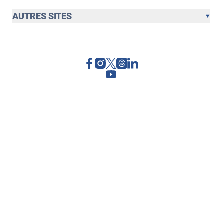
AUTRES SITES