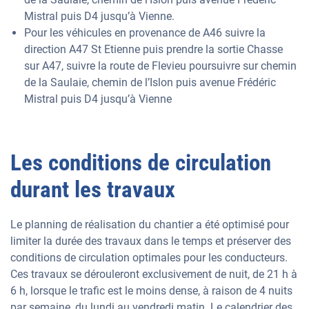
Mistral puis D4 jusqu’à Vienne.
Pour les véhicules en provenance de A46 suivre la
direction A47 St Etienne puis prendre la sortie Chasse
sur A47, suivre la route de Flevieu poursuivre sur chemin
de la Saulaie, chemin de l’Islon puis avenue Frédéric
Mistral puis D4 jusqu’à Vienne
Les conditions de circulation
durant les travaux
Le planning de réalisation du chantier a été optimisé pour
limiter la durée des travaux dans le temps et préserver des
conditions de circulation optimales pour les conducteurs.
Ces travaux se dérouleront exclusivement de nuit, de 21 h à
6 h, lorsque le trafic est le moins dense, à raison de 4 nuits
par semaine, du lundi au vendredi matin. Le calendrier des