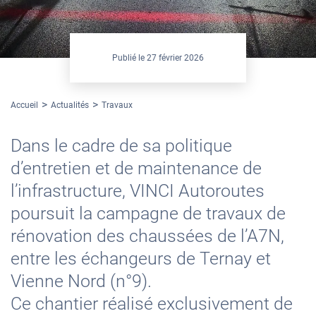
Publié le
27 février 2026
Accueil
Actualités
Travaux
Dans le cadre de sa politique
d’entretien et de maintenance de
l’infrastructure, VINCI Autoroutes
poursuit la campagne de travaux de
rénovation des chaussées de l’A7N,
entre les échangeurs de Ternay et
Vienne Nord (n°9).
Ce chantier réalisé exclusivement de