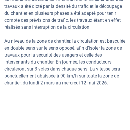
travaux a été dicté par la densité du trafic et le découpage
du chantier en plusieurs phases a été adapté pour tenir
compte des prévisions de trafic, les travaux étant en effet
réalisés sans interruption de la circulation.
Au niveau de la zone de chantier, la circulation est basculée
en double sens sur le sens opposé, afin d’isoler la zone de
travaux pour la sécurité des usagers et celle des
intervenants du chantier. En journée, les conducteurs
circuleront sur 3 voies dans chaque sens. La vitesse sera
ponctuellement abaissée à 90 km/h sur toute la zone de
chantier, du lundi 2 mars au mercredi 12 mai 2026.