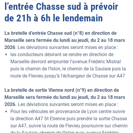
l’entrée Chasse sud à prévoir
de 21h à 6h le lendemain
La bretelle d’entrée Chasse sud (n°8) en direction de
Marseille sera fermée du lundi au jeudi, du 2 au 18 mars
2026
. Les déviations suivantes seront mises en place :
les conducteurs désirant se rendre en direction de
Marseille devront emprunter l’avenue Frédéric Mistral
puis le chemin de l’Islon, le chemin de la Saulaie puis la
route de Flevieu jusqu’à l’échangeur de Chasse sur A47
La bretelle de sortie Vienne nord (n°9) en direction de
Marseille sera fermée du lundi au jeudi, du 2 au 18 mars
2026.
Les déviations suivantes seront mises en place :
Pour les véhicules en provenance de Lyon centre suivre
la direction A47 St Etienne puis prendre la sortie Chasse
sur A47, suivre la route de Flevieu poursuivre sur chemin
de la Saulaie, chemin de l’Islon puis avenue Frédéric