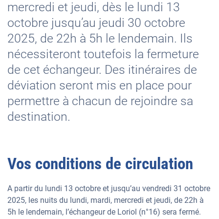
mercredi et jeudi, dès le lundi 13
octobre jusqu’au jeudi 30 octobre
2025, de 22h à 5h le lendemain. Ils
nécessiteront toutefois la fermeture
de cet échangeur. Des itinéraires de
déviation seront mis en place pour
permettre à chacun de rejoindre sa
destination.
Vos conditions de circulation
A partir du lundi 13 octobre et jusqu’au vendredi 31 octobre
2025, les nuits du lundi, mardi, mercredi et jeudi, de 22h à
5h le lendemain, l’échangeur de Loriol (n°16) sera fermé.