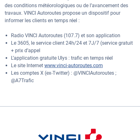
des conditions météorologiques ou de l’avancement des
travaux. VINCI Autoroutes propose un dispositif pour
informer les clients en temps réel :
Radio VINCI Autoroutes (107.7) et son application
Le 3605, le service client 24h/24 et 7J/7 (service gratuit
+ prix d’appel
L’application gratuite Ulys : trafic en temps réel
Le site Internet
www.vinci-autoroutes.com
Les comptes X (ex-Twitter) : @VINCIAutoroutes ;
@A7Trafic