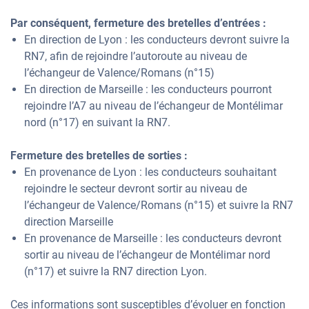
Par conséquent, fermeture des bretelles d’entrées :
En direction de Lyon : les conducteurs devront suivre la
RN7, afin de rejoindre l’autoroute au niveau de
l’échangeur de Valence/Romans (n°15)
En direction de Marseille : les conducteurs pourront
rejoindre l’A7 au niveau de l’échangeur de Montélimar
nord (n°17) en suivant la RN7.
Fermeture des bretelles de sorties :
En provenance de Lyon : les conducteurs souhaitant
rejoindre le secteur devront sortir au niveau de
l’échangeur de Valence/Romans (n°15) et suivre la RN7
direction Marseille
En provenance de Marseille : les conducteurs devront
sortir au niveau de l’échangeur de Montélimar nord
(n°17) et suivre la RN7 direction Lyon.
Ces informations sont susceptibles d’évoluer en fonction