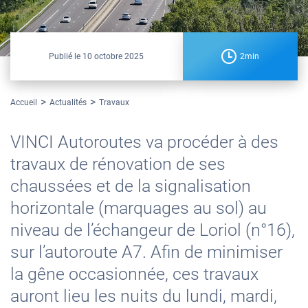
Publié le
10 octobre 2025
2min
Accueil
Actualités
Travaux
VINCI Autoroutes va procéder à des
travaux de rénovation de ses
chaussées et de la signalisation
horizontale (marquages au sol) au
niveau de l’échangeur de Loriol (n°16),
sur l’autoroute A7. Afin de minimiser
la gêne occasionnée, ces travaux
auront lieu les nuits du lundi, mardi,