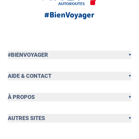
#BIENVOYAGER
AIDE & CONTACT
À PROPOS
AUTRES SITES