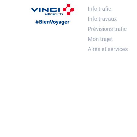
Info trafic
Info travaux
Prévisions trafic
Mon trajet
Aires et services