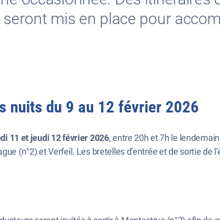
, seront mis en place pour acco
es nuits du 9 au 12 février 2026
di 11 et jeudi 12 février 2026
, entre 20h et 7h le lendemai
gue (n°2) et Verfeil. Les bretelles d’entrée et de sortie de