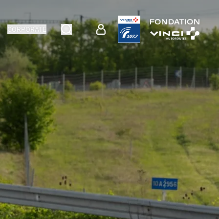
CORPORATE