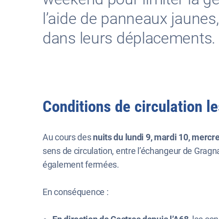
l’aide de panneaux jaunes
dans leurs déplacements.
Conditions de circulation l
Au cours des
nuits du lundi 9, mardi 10, mercre
sens de circulation, entre l’échangeur de Gragna
également fermées.
En conséquence :