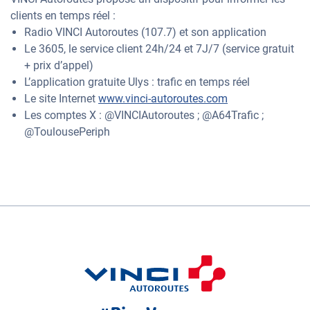
clients en temps réel :
Radio VINCI Autoroutes (107.7) et son application
Le 3605, le service client 24h/24 et 7J/7 (service gratuit
+ prix d’appel)
L’application gratuite Ulys : trafic en temps réel
Le site Internet
www.vinci-autoroutes.com
Les comptes X : @VINCIAutoroutes ; @A64Trafic ;
@ToulousePeriph