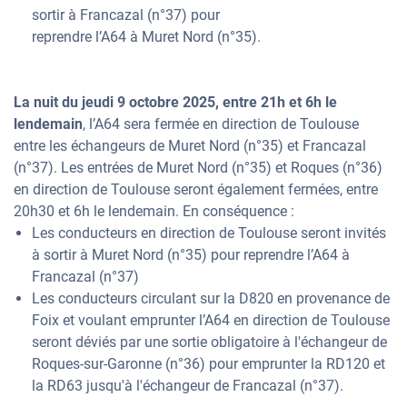
sortir à Francazal (n°37) pour
reprendre l’A64 à Muret Nord (n°35).
La nuit du jeudi 9 octobre 2025, entre 21h et 6h le
lendemain
, l’A64 sera fermée en direction de Toulouse
entre les échangeurs de Muret Nord (n°35) et Francazal
(n°37). Les entrées de Muret Nord (n°35) et Roques (n°36)
en direction de Toulouse seront également fermées, entre
20h30 et 6h le lendemain. En conséquence :
Les conducteurs en direction de Toulouse seront invités
à sortir à Muret Nord (n°35) pour reprendre l’A64 à
Francazal (n°37)
Les conducteurs circulant sur la D820 en provenance de
Foix et voulant emprunter l’A64 en direction de Toulouse
seront déviés par une sortie obligatoire à l'échangeur de
Roques-sur-Garonne (n°36) pour emprunter la RD120 et
la RD63 jusqu'à l'échangeur de Francazal (n°37).