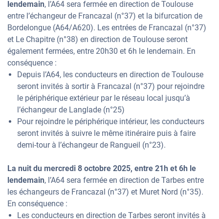
lendemain
, l’A64 sera fermée en direction de Toulouse
entre l’échangeur de Francazal (n°37) et la bifurcation de
Bordelongue (A64/A620). Les entrées de Francazal (n°37)
et Le Chapitre (n°38) en direction de Toulouse seront
également fermées, entre 20h30 et 6h le lendemain. En
conséquence :
Depuis l’A64, les conducteurs en direction de Toulouse
seront invités à sortir à Francazal (n°37) pour rejoindre
le périphérique extérieur par le réseau local jusqu’à
l’échangeur de Langlade (n°25)
Pour rejoindre le périphérique intérieur, les conducteurs
seront invités à suivre le même itinéraire puis à faire
demi-tour à l’échangeur de Rangueil (n°23).
La nuit du mercredi 8 octobre 2025, entre 21h et 6h le
lendemain
, l’A64 sera fermée en direction de Tarbes entre
les échangeurs de Francazal (n°37) et Muret Nord (n°35).
En conséquence :
Les conducteurs en direction de Tarbes seront invités à