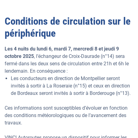
Conditions de circulation sur le
périphérique
Les 4 nuits du lundi 6, mardi 7, mercredi 8 et jeudi 9
octobre 2025
, l’échangeur de Croix-Daurade (n°14) sera
fermé dans les deux sens de circulation entre 21h et 6h le
lendemain. En conséquence :
Les conducteurs en direction de Montpellier seront
invités à sortir à La Roseraie (n°15) et ceux en direction
de Bordeaux seront invités à sortir à Borderouge (n°13).
Ces informations sont susceptibles d’évoluer en fonction
des conditions météorologiques ou de l’avancement des
travaux.
VINCI Autoroutes propose un dispositif pour informer les