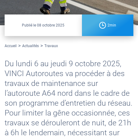
Publié le
08 octobre 2025
2min
Accueil
Actualités
Travaux
Du lundi 6 au jeudi 9 octobre 2025,
VINCI Autoroutes va procéder à des
travaux de maintenance sur
l’autoroute A64 nord dans le cadre de
son programme d’entretien du réseau.
Pour limiter la gêne occasionnée, ces
travaux se dérouleront de nuit, de 21h
à 6h le lendemain, nécessitant sur