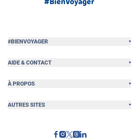
#BIENVOYAGER
AIDE & CONTACT
À PROPOS
AUTRES SITES