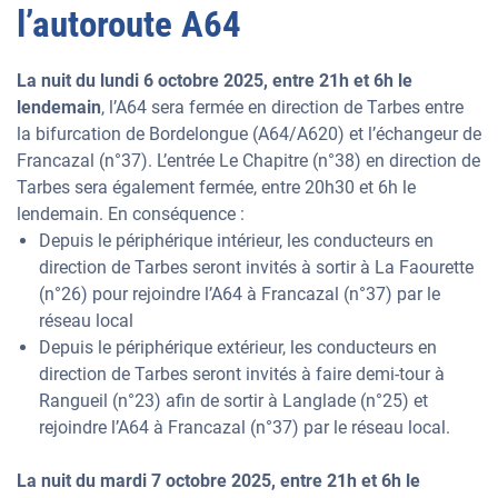
l’autoroute A64
La nuit du lundi 6 octobre 2025, entre 21h et 6h le
lendemain
, l’A64 sera fermée en direction de Tarbes entre
la bifurcation de Bordelongue (A64/A620) et l’échangeur de
Francazal (n°37). L’entrée Le Chapitre (n°38) en direction de
Tarbes sera également fermée, entre 20h30 et 6h le
lendemain. En conséquence :
Depuis le périphérique intérieur, les conducteurs en
direction de Tarbes seront invités à sortir à La Faourette
(n°26) pour rejoindre l’A64 à Francazal (n°37) par le
réseau local
Depuis le périphérique extérieur, les conducteurs en
direction de Tarbes seront invités à faire demi-tour à
Rangueil (n°23) afin de sortir à Langlade (n°25) et
rejoindre l’A64 à Francazal (n°37) par le réseau local.
La nuit du mardi 7 octobre 2025, entre 21h et 6h le