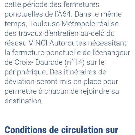
cette période des fermetures
ponctuelles de l’A64. Dans le même
temps, Toulouse Métropole réalise
des travaux d’entretien au-delà du
réseau VINCI Autoroutes nécessitant
la fermeture ponctuelle de l’échangeur
de Croix- Daurade (n°14) sur le
périphérique. Des itinéraires de
déviation seront mis en place pour
permettre à chacun de rejoindre sa
destination.
Conditions de circulation sur