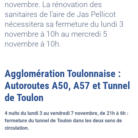
novembre. La rénovation des
sanitaires de l’aire de Jas Pellicot
nécessitera sa fermeture du lundi 3
novembre à 10h au mercredi 5
novembre à 10h.
Agglomération Toulonnaise :
Autoroutes A50, A57 et Tunnel
de Toulon
4 nuits du lundi 3 au vendredi 7 novembre, de 21h à 6h :
fermeture du tunnel de Toulon dans les deux sens de
circulation.