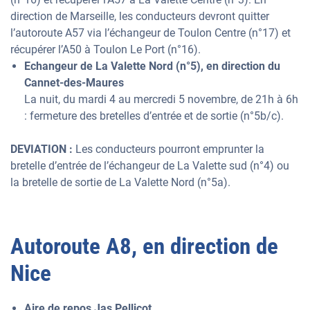
direction de Marseille, les conducteurs devront quitter
l’autoroute A57 via l’échangeur de Toulon Centre (n°17) et
récupérer l’A50 à Toulon Le Port (n°16).
Echangeur de La Valette Nord (n°5), en direction du
Cannet-des-Maures
La nuit, du mardi 4 au mercredi 5 novembre, de 21h à 6h
: fermeture des bretelles d’entrée et de sortie (n°5b/c).
DEVIATION :
Les conducteurs pourront emprunter la
bretelle d’entrée de l’échangeur de La Valette sud (n°4) ou
la bretelle de sortie de La Valette Nord (n°5a).
Autoroute A8, en direction de
Nice
Aire de repos Jas Pellicot