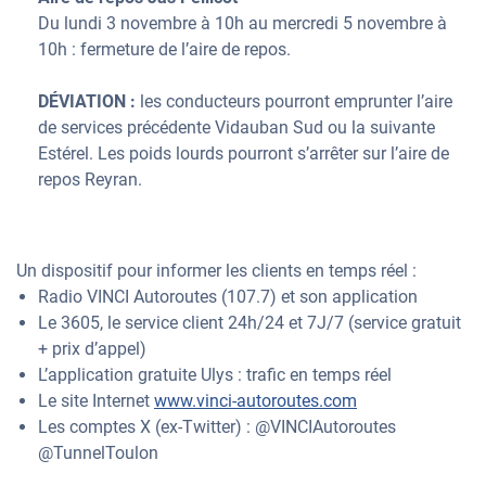
Du lundi 3 novembre à 10h au mercredi 5 novembre à
10h : fermeture de l’aire de repos.
DÉVIATION :
les conducteurs pourront emprunter l’aire
de services précédente Vidauban Sud ou la suivante
Estérel. Les poids lourds pourront s’arrêter sur l’aire de
repos Reyran.
Un dispositif pour informer les clients en temps réel :
Radio VINCI Autoroutes (107.7) et son application
Le 3605, le service client 24h/24 et 7J/7 (service gratuit
+ prix d’appel)
L’application gratuite Ulys : trafic en temps réel
Le site Internet
www.vinci-autoroutes.com
Les comptes X (ex-Twitter) : @VINCIAutoroutes
@TunnelToulon