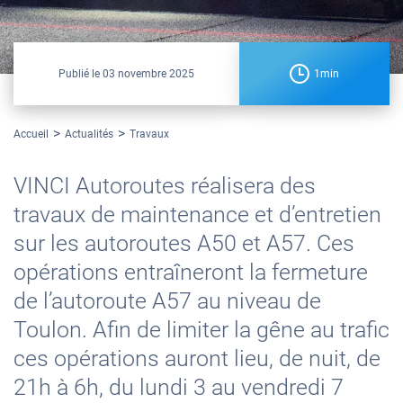
Publié le
03 novembre 2025
1min
Accueil
Actualités
Travaux
VINCI Autoroutes réalisera des
travaux de maintenance et d’entretien
sur les autoroutes A50 et A57. Ces
opérations entraîneront la fermeture
de l’autoroute A57 au niveau de
Toulon. Afin de limiter la gêne au trafic
ces opérations auront lieu, de nuit, de
21h à 6h, du lundi 3 au vendredi 7