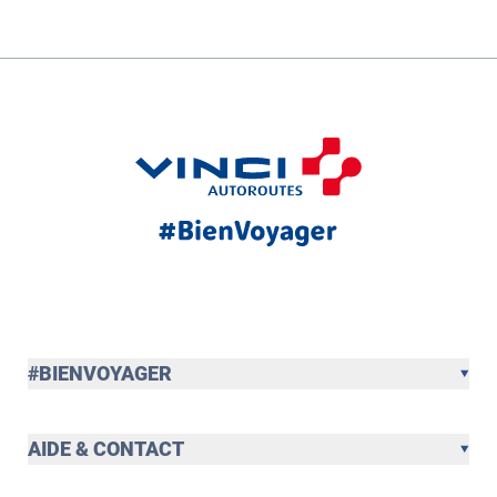
#BIENVOYAGER
AIDE & CONTACT