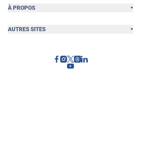
À PROPOS
AUTRES SITES