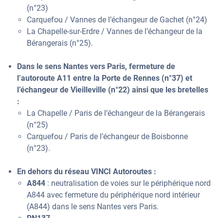
(n°23)
Carquefou / Vannes de l’échangeur de Gachet (n°24)
La Chapelle-sur-Erdre / Vannes de l’échangeur de la
Bérangerais (n°25).
Dans le sens Nantes vers Paris, fermeture de
l’autoroute A11 entre la Porte de Rennes (n°37) et
l’échangeur de Vieilleville (n°22) ainsi que les bretelles
:
La Chapelle / Paris de l’échangeur de la Bérangerais
(n°25)
Carquefou / Paris de l’échangeur de Boisbonne
(n°23).
En dehors du réseau VINCI Autoroutes :
A844
: neutralisation de voies sur le périphérique nord
A844 avec fermeture du périphérique nord intérieur
(A844) dans le sens Nantes vers Paris.