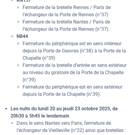
RN137
Fermeture de la bretelle Rennes / Paris de
l’échangeur de la Porte de Rennes (n°37)
Fermeture de la bretelle Nantes / Paris de
l’échangeur de la Porte de Rennes (n°37).
N844
Fermeture du périphérique est en sens intérieur
depuis la Porte de Gesvres (n°38) à la Porte de la
Chapelle (n°39)
Fermeture de la bretelle d’entrée en sens extérieur
au niveau du giratoire de la Porte de la Chapelle
(n°39)
Fermeture du périphérique est en sens extérieur
depuis la Porte de la Chapelle (n°39).
Les nuits du lundi 20 au jeudi 23 octobre 2025, de
20h30 à 5h45 le lendemain
Dans le sens Nantes vers Paris, fermeture de
l’échangeur de Vieilleville (n°22) ainsi que bretelles :