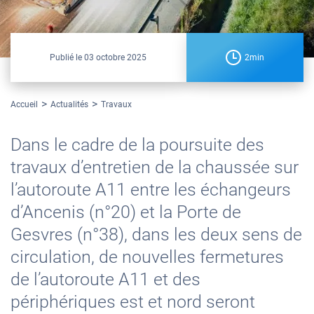
Publié le
03 octobre 2025
2min
Accueil
Actualités
Travaux
Dans le cadre de la poursuite des
travaux d’entretien de la chaussée sur
l’autoroute A11 entre les échangeurs
d’Ancenis (n°20) et la Porte de
Gesvres (n°38), dans les deux sens de
circulation, de nouvelles fermetures
de l’autoroute A11 et des
périphériques est et nord seront