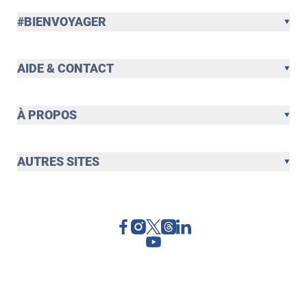
#BIENVOYAGER
AIDE & CONTACT
À PROPOS
AUTRES SITES