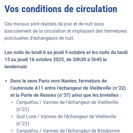
Vos conditions de circulation
Ces travaux sont réalisés de jour et de nuit sous
basculement de la circulation et impliquent des fermetures
ponctuelles d’échangeurs de nuit.
Les nuits du lundi 6 au jeudi 9 octobre et les nuits du lundi
13 au jeudi 16 octobre 2025, de 20h30 à 5h45 le
lendemain
Dans le sens Paris vers Nantes, fermeture de
l’autoroute A11 entre l’échangeur de Vieilleville (n°22)
et la Porte de Rennes (n°37) ainsi que les bretelles :
Carquefou / Vannes de l’échangeur de Vieilleville
(n°22)
Sud Loire / Vannes de l’échangeur de Vieilleville
(n°22)
Carquefou / Vannes de l’échangeur de Boisbonne