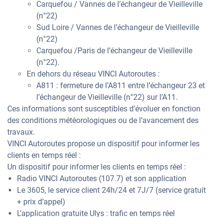
Carquefou / Vannes de l’échangeur de Vieilleville
(n°22)
Sud Loire / Vannes de l’échangeur de Vieilleville
(n°22)
Carquefou /Paris de l’échangeur de Vieilleville
(n°22).
En dehors du réseau VINCI Autoroutes :
A811 : fermeture de l’A811 entre l’échangeur 23 et
l’échangeur de Vieilleville (n°22) sur l’A11.
Ces informations sont susceptibles d’évoluer en fonction
des conditions météorologiques ou de l’avancement des
travaux.
VINCI Autoroutes propose un dispositif pour informer les
clients en temps réel :
Un dispositif pour informer les clients en temps réel :
Radio VINCI Autoroutes (107.7) et son application
Le 3605, le service client 24h/24 et 7J/7 (service gratuit
+ prix d’appel)
L’application gratuite Ulys : trafic en temps réel