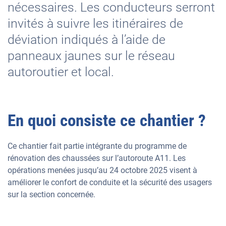
nécessaires. Les conducteurs serront
invités à suivre les itinéraires de
déviation indiqués à l’aide de
panneaux jaunes sur le réseau
autoroutier et local.
En quoi consiste ce chantier ?
Ce chantier fait partie intégrante du programme de
rénovation des chaussées sur l’autoroute A11. Les
opérations menées jusqu’au 24 octobre 2025 visent à
améliorer le confort de conduite et la sécurité des usagers
sur la section concernée.