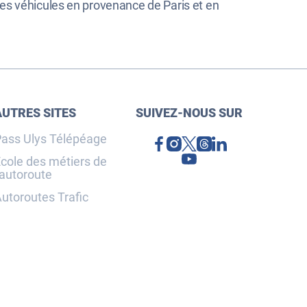
les véhicules en provenance de Paris et en
AUTRES SITES
SUIVEZ-NOUS SUR
ass Ulys Télépéage
cole des métiers de
'autoroute
utoroutes Trafic