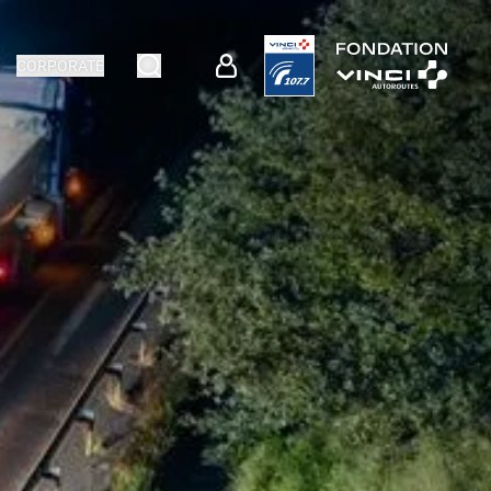
CORPORATE