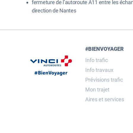
fermeture de l’autoroute A11 entre les échan
direction de Nantes
#BIENVOYAGER
Info trafic
Info travaux
Prévisions trafic
Mon trajet
Aires et services