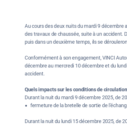
Au cours des deux nuits du mardi 9 décembre 
des travaux de chaussée, suite à un accident. D
puis dans un deuxième temps, ils se dérouleront
Conformément à son engagement, VINCI Autoroute
décembre au mercredi 10 décembre et du lundi
accident.
Quels impacts sur les conditions de circulation
Durant la nuit du mardi 9 décembre 2025, de 20
fermeture de la bretelle de sortie de l’échan
Durant la nuit du lundi 15 décembre 2025, de 20