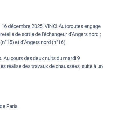
di 16 décembre 2025, VINCI Autoroutes engage
etelle de sortie de l’échangeur d’Angers nord ;
(n°15) et d’Angers nord (n°16).
. Au cours des deux nuits du mardi 9
 réalise des travaux de chaussées, suite à un
de Paris.