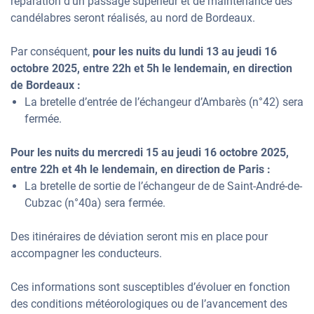
réparation d’un passage supérieur et de maintenance des
candélabres seront réalisés, au nord de Bordeaux.
Par conséquent,
pour les nuits du lundi 13 au jeudi 16
octobre 2025, entre 22h et 5h le lendemain, en direction
de Bordeaux
:
La bretelle d’entrée de l’échangeur d’Ambarès (n°42) sera
fermée.
Pour les nuits du mercredi 15 au jeudi 16 octobre 2025,
entre 22h et 4h le lendemain, en direction de Paris :
La bretelle de sortie de l’échangeur de de Saint-André-de-
Cubzac (n°40a) sera fermée.
Des itinéraires de déviation seront mis en place pour
accompagner les conducteurs.
Ces informations sont susceptibles d’évoluer en fonction
des conditions météorologiques ou de l’avancement des