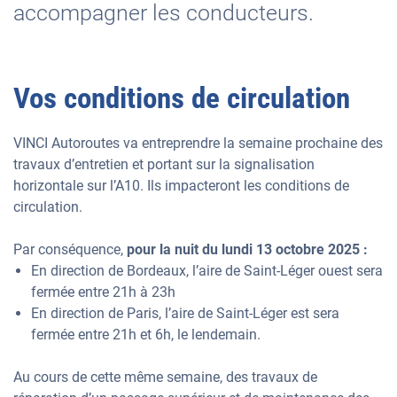
accompagner les conducteurs.
Vos conditions de circulation
VINCI Autoroutes va entreprendre la semaine prochaine des
travaux d’entretien et portant sur la signalisation
horizontale sur l’A10. Ils impacteront les conditions de
circulation.
Par conséquence,
pour la nuit du lundi 13 octobre 2025 :
En direction de Bordeaux, l’aire de Saint-Léger ouest sera
fermée entre 21h à 23h
En direction de Paris, l’aire de Saint-Léger est sera
fermée entre 21h et 6h, le lendemain.
Au cours de cette même semaine, des travaux de