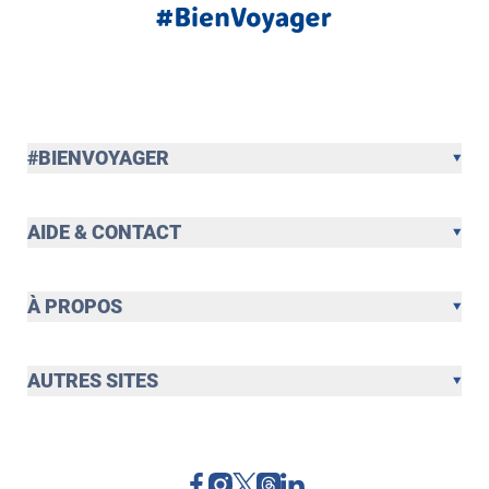
#BIENVOYAGER
AIDE & CONTACT
À PROPOS
AUTRES SITES