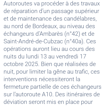
Autoroutes va procéder à des travaux
de réparation d’un passage supérieur
et de maintenance des candélabres,
au nord de Bordeaux, au niveau des
échangeurs d’Ambarès (n°42) et de
Saint-André-de-Cubzac (n°40a). Ces
opérations auront lieu au cours des
nuits du lundi 13 au vendredi 17
octobre 2025. Bien que réalisées de
nuit, pour limiter la gêne au trafic, ces
interventions nécessiteront la
fermeture partielle de ces échangeurs
sur l’autoroute A10. Des itinéraires de
déviation seront mis en place pour