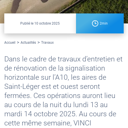
Publié le
10 octobre 2025
2min
Accueil
Actualités
Travaux
Dans le cadre de travaux d’entretien et
de rénovation de la signalisation
horizontale sur l’A10, les aires de
Saint-Léger est et ouest seront
fermées. Ces opérations auront lieu
au cours de la nuit du lundi 13 au
mardi 14 octobre 2025. Au cours de
cette même semaine, VINCI