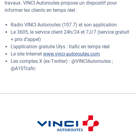
travaux. VINCI Autoroutes propose un dispositif pour
informer les clients en temps réel :
Radio VINCI Autoroutes (107.7) et son application
Le 3605, le service client 24h/24 et 7J/7 (service gratuit
+ prix d’appel)
L’application gratuite Ulys : trafic en temps réel
Le site Internet
www.vinci-autoroutes.com
Les comptes X (ex-Twitter) : @VINCIAutoroutes ;
@A10Trafic