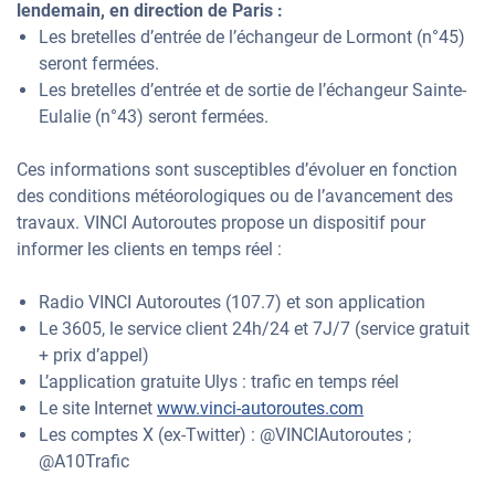
lendemain, en direction de Paris :
Les bretelles d’entrée de l’échangeur de Lormont (n°45)
seront fermées.
Les bretelles d’entrée et de sortie de l’échangeur Sainte-
Eulalie (n°43) seront fermées.
Ces informations sont susceptibles d’évoluer en fonction
des conditions météorologiques ou de l’avancement des
travaux. VINCI Autoroutes propose un dispositif pour
informer les clients en temps réel :
Radio VINCI Autoroutes (107.7) et son application
Le 3605, le service client 24h/24 et 7J/7 (service gratuit
+ prix d’appel)
L’application gratuite Ulys : trafic en temps réel
Le site Internet
www.vinci-autoroutes.com
Les comptes X (ex-Twitter) : @VINCIAutoroutes ;
@A10Trafic