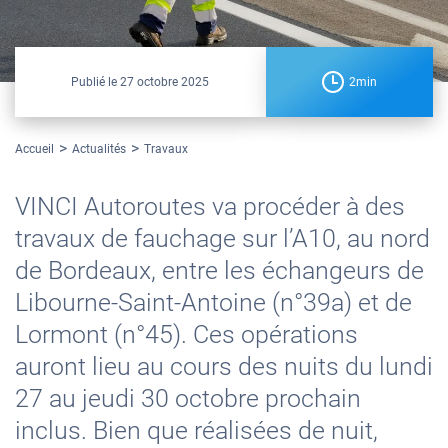
Publié le
27 octobre 2025
2min
Accueil
Actualités
Travaux
VINCI Autoroutes va procéder à des
travaux de fauchage sur l’A10, au nord
de Bordeaux, entre les échangeurs de
Libourne-Saint-Antoine (n°39a) et de
Lormont (n°45). Ces opérations
auront lieu au cours des nuits du lundi
27 au jeudi 30 octobre prochain
inclus. Bien que réalisées de nuit,