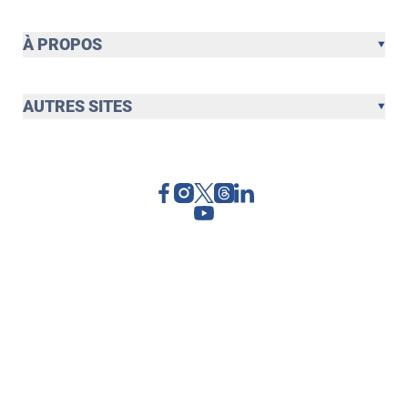
À PROPOS
AUTRES SITES