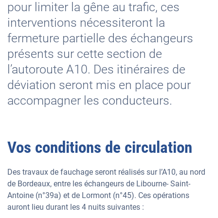
pour limiter la gêne au trafic, ces
interventions nécessiteront la
fermeture partielle des échangeurs
présents sur cette section de
l’autoroute A10. Des itinéraires de
déviation seront mis en place pour
accompagner les conducteurs.
Vos conditions de circulation
Des travaux de fauchage seront réalisés sur l’A10, au nord
de Bordeaux, entre les échangeurs de Libourne- Saint-
Antoine (n°39a) et de Lormont (n°45). Ces opérations
auront lieu durant les 4 nuits suivantes :