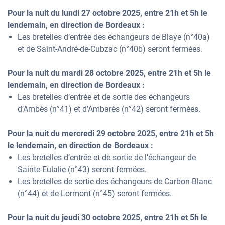
Pour la nuit du lundi 27 octobre 2025, entre 21h et 5h le
lendemain, en direction de Bordeaux :
Les bretelles d’entrée des échangeurs de Blaye (n°40a)
et de Saint-André-de-Cubzac (n°40b) seront fermées.
Pour la nuit du mardi 28 octobre 2025, entre 21h et 5h le
lendemain, en direction de Bordeaux :
Les bretelles d’entrée et de sortie des échangeurs
d’Ambès (n°41) et d’Ambarès (n°42) seront fermées.
Pour la nuit du mercredi 29 octobre 2025, entre 21h et 5h
le lendemain, en direction de Bordeaux :
Les bretelles d’entrée et de sortie de l’échangeur de
Sainte-Eulalie (n°43) seront fermées.
Les bretelles de sortie des échangeurs de Carbon-Blanc
(n°44) et de Lormont (n°45) seront fermées.
Pour la nuit du jeudi 30 octobre 2025, entre 21h et 5h le