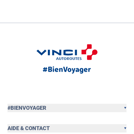
#BIENVOYAGER
AIDE & CONTACT