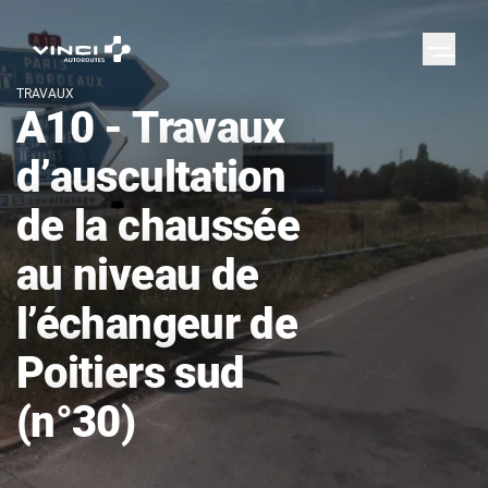
TRAVAUX
A10 - Travaux
d’auscultation
de la chaussée
au niveau de
l’échangeur de
Poitiers sud
(n°30)