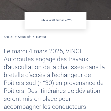
Publié le
28 février 2025
Accueil
Actualités
Travaux
Le mardi 4 mars 2025, VINCI
Autoroutes engage des travaux
d’auscultation de la chaussée dans la
bretelle d’accès à l’échangeur de
Poitiers sud (n°30) en provenance de
Poitiers. Des itinéraires de déviation
seront mis en place pour
accompagner les conducteurs