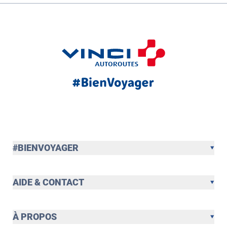
#BIENVOYAGER
AIDE & CONTACT
À PROPOS