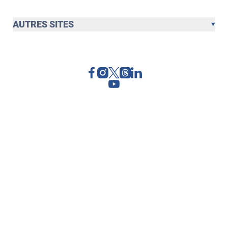
AUTRES SITES