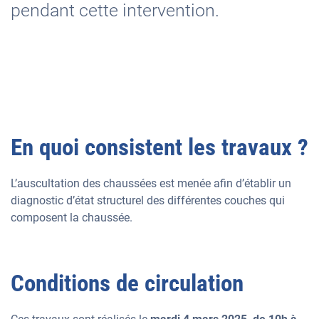
pendant cette intervention.
En quoi consistent les travaux ?
L’auscultation des chaussées est menée afin d’établir un
diagnostic d’état structurel des différentes couches qui
composent la chaussée.
Conditions de circulation