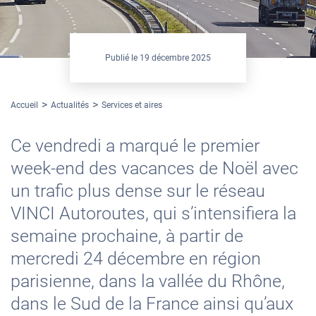
Publié le
19 décembre 2025
Accueil
Actualités
Services et aires
Ce vendredi a marqué le premier
week-end des vacances de Noël avec
un trafic plus dense sur le réseau
VINCI Autoroutes, qui s’intensifiera la
semaine prochaine, à partir de
mercredi 24 décembre en région
parisienne, dans la vallée du Rhône,
dans le Sud de la France ainsi qu’aux