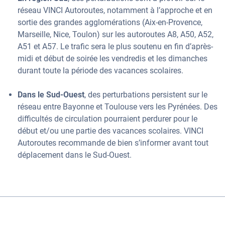
réseau VINCI Autoroutes, notamment à l’approche et en
sortie des grandes agglomérations (Aix-en-Provence,
Marseille, Nice, Toulon) sur les autoroutes A8, A50, A52,
A51 et A57. Le trafic sera le plus soutenu en fin d’après-
midi et début de soirée les vendredis et les dimanches
durant toute la période des vacances scolaires.
Dans le Sud-Ouest
, des perturbations persistent sur le
réseau entre Bayonne et Toulouse vers les Pyrénées. Des
difficultés de circulation pourraient perdurer pour le
début et/ou une partie des vacances scolaires. VINCI
Autoroutes recommande de bien s’informer avant tout
déplacement dans le Sud-Ouest.