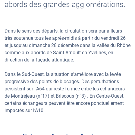
abords des grandes agglomérations.
Dans le sens des départs, la circulation sera par ailleurs
très soutenue tous les après-midis à partir du vendredi 26
et jusqu’au dimanche 28 décembre dans la vallée du Rhône
comme aux abords de Saint-Arnoult-en-Yvelines, en
direction de la façade atlantique.
Dans le Sud-Ouest, la situation s’améliore avec la levée
progressive des points de blocages. Des perturbations
persistent sur l’A64 qui reste fermée entre les échangeurs
de Montréjeau (n°17) et Briscous (n°3) . En Centre-Ouest,
certains échangeurs peuvent être encore ponctuellement
impactés sur l’A10.