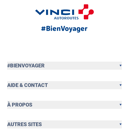
#BIENVOYAGER
AIDE & CONTACT
À PROPOS
AUTRES SITES