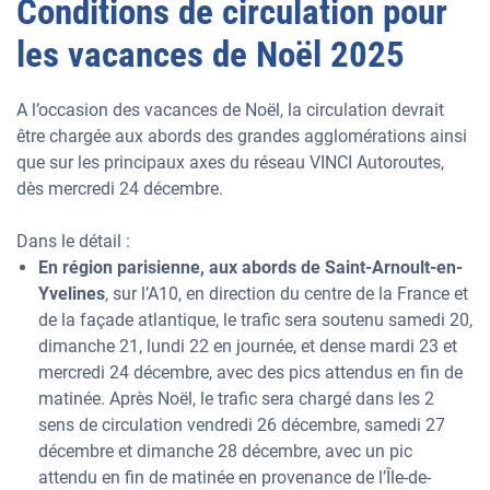
Conditions de circulation pour
les vacances de Noël 2025
A l’occasion des vacances de Noël, la circulation devrait
être chargée aux abords des grandes agglomérations ainsi
que sur les principaux axes du réseau VINCI Autoroutes,
dès mercredi 24 décembre.
Dans le détail :
En région parisienne, aux abords de Saint-Arnoult-en-
Yvelines
, sur l’A10, en direction du centre de la France et
de la façade atlantique, le trafic sera soutenu samedi 20,
dimanche 21, lundi 22 en journée, et dense mardi 23 et
mercredi 24 décembre, avec des pics attendus en fin de
matinée. Après Noël, le trafic sera chargé dans les 2
sens de circulation vendredi 26 décembre, samedi 27
décembre et dimanche 28 décembre, avec un pic
attendu en fin de matinée en provenance de l’Île-de-