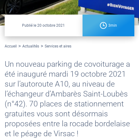
Publié le
20 octobre 2021
3min
Accueil
Actualités
Services et aires
Un nouveau parking de covoiturage a
été inauguré mardi 19 octobre 2021
sur l’autoroute A10, au niveau de
l’échangeur d’Ambarès Saint-Loubès
(n°42). 70 places de stationnement
gratuites vous sont désormais
proposées entre la rocade bordelaise
et le péage de Virsac !