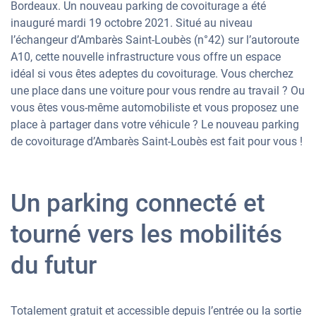
Bordeaux. Un nouveau parking de covoiturage a été
inauguré mardi 19 octobre 2021. Situé au niveau
l’échangeur d’Ambarès Saint-Loubès (n°42) sur l’autoroute
A10, cette nouvelle infrastructure vous offre un espace
idéal si vous êtes adeptes du covoiturage. Vous cherchez
une place dans une voiture pour vous rendre au travail ? Ou
vous êtes vous-même automobiliste et vous proposez une
place à partager dans votre véhicule ? Le nouveau parking
de covoiturage d’Ambarès Saint-Loubès est fait pour vous !
Un parking connecté et
tourné vers les mobilités
du futur
Totalement gratuit et accessible depuis l’entrée ou la sortie