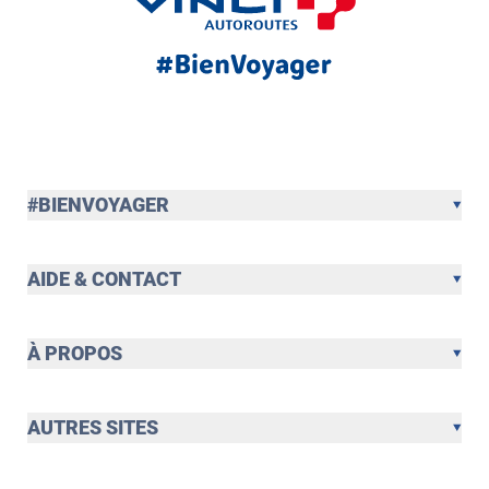
#BIENVOYAGER
AIDE & CONTACT
À PROPOS
AUTRES SITES