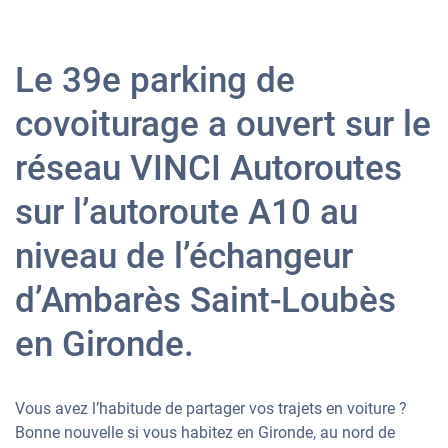
Le 39e parking de
covoiturage a ouvert sur le
réseau VINCI Autoroutes
sur l’autoroute A10 au
niveau de l’échangeur
d’Ambarès Saint-Loubès
en Gironde.
Vous avez l’habitude de partager vos trajets en voiture ?
Bonne nouvelle si vous habitez en Gironde, au nord de