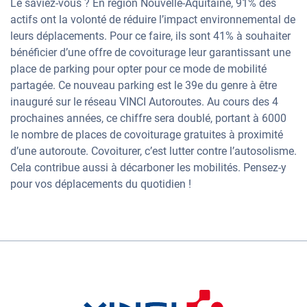
Le saviez-vous ? En région Nouvelle-Aquitaine, 91% des
actifs ont la volonté de réduire l’impact environnemental de
leurs déplacements. Pour ce faire, ils sont 41% à souhaiter
bénéficier d’une offre de covoiturage leur garantissant une
place de parking pour opter pour ce mode de mobilité
partagée. Ce nouveau parking est le 39e du genre à être
inauguré sur le réseau VINCI Autoroutes. Au cours des 4
prochaines années, ce chiffre sera doublé, portant à 6000
le nombre de places de covoiturage gratuites à proximité
d’une autoroute. Covoiturer, c’est lutter contre l’autosolisme.
Cela contribue aussi à décarboner les mobilités. Pensez-y
pour vos déplacements du quotidien !