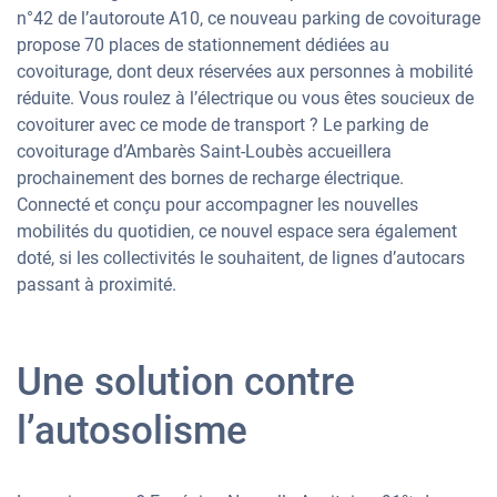
n°42 de l’autoroute A10, ce nouveau parking de covoiturage
propose 70 places de stationnement dédiées au
covoiturage, dont deux réservées aux personnes à mobilité
réduite. Vous roulez à l’électrique ou vous êtes soucieux de
covoiturer avec ce mode de transport ? Le parking de
covoiturage d’Ambarès Saint-Loubès accueillera
prochainement des bornes de recharge électrique.
Connecté et conçu pour accompagner les nouvelles
mobilités du quotidien, ce nouvel espace sera également
doté, si les collectivités le souhaitent, de lignes d’autocars
passant à proximité.
Une solution contre
l’autosolisme