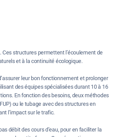
s. Ces structures permettent l’écoulement de
turels et à la continuité écologique.
’assurer leur bon fonctionnement et prolonger
lisant des équipes spécialisées durant 10 à 16
dations. En fonction des besoins, deux méthodes
BFUP) ou le tubage avec des structures en
t l’impact sur le trafic.
 débit des cours d’eau, pour en faciliter la