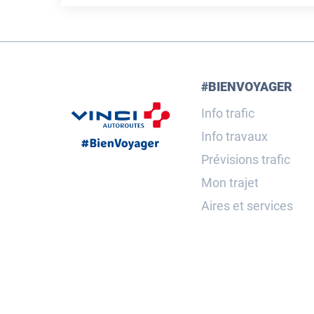
#BIENVOYAGER
Info trafic
Info travaux
Prévisions trafic
Mon trajet
Aires et services