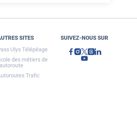
AUTRES SITES
SUIVEZ-NOUS SUR
ass Ulys Télépéage
cole des métiers de
'autoroute
utoroutes Trafic