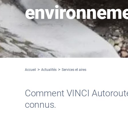
environneme
Accueil
Actualités
Services et aires
Comment VINCI Autoroute
connus.