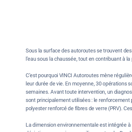
Sous la surface des autoroutes se trouvent des
l’eau sous la chaussée, tout en contribuant à la
C’est pourquoi VINCI Autoroutes mène régulièr
leur durée de vie. En moyenne, 30 opérations s
semaines. Avant toute intervention, un diagnost
sont principalement utilisées : le renforcement
polyester renforcé de fibres de verre (PRV). Ces
La dimension environnementale est intégrée à ch