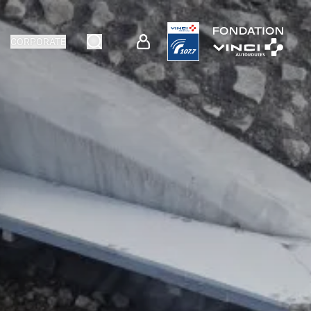
CORPORATE