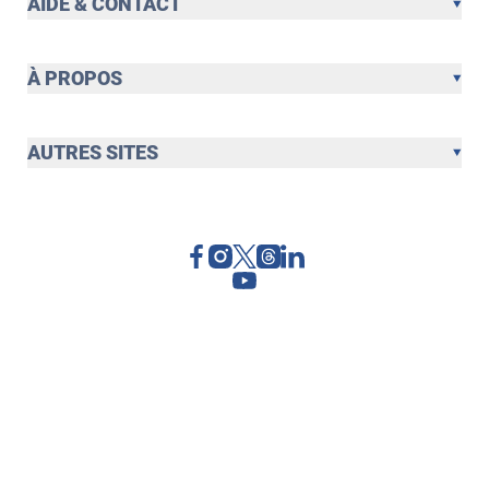
AIDE & CONTACT
À PROPOS
AUTRES SITES