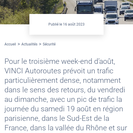
Publié le
16 août 2023
Accueil
Actualités
Sécurité
Pour le troisième week-end d’août,
VINCI Autoroutes prévoit un trafic
particulièrement dense, notamment
dans le sens des retours, du vendredi
au dimanche, avec un pic de trafic la
journée du samedi 19 août en région
parisienne, dans le Sud-Est de la
France, dans la vallée du Rhône et sur