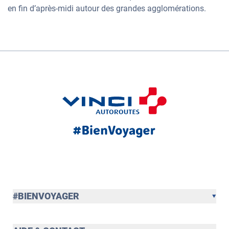
en fin d’après-midi autour des grandes agglomérations.
#BIENVOYAGER