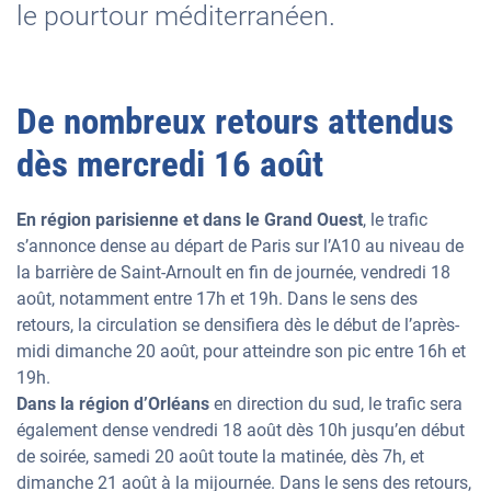
le pourtour méditerranéen.
De nombreux retours attendus
dès mercredi 16 août
En région parisienne et dans le Grand Ouest
, le trafic
s’annonce dense au départ de Paris sur l’A10 au niveau de
la barrière de Saint-Arnoult en fin de journée, vendredi 18
août, notamment entre 17h et 19h. Dans le sens des
retours, la circulation se densifiera dès le début de l’après-
midi dimanche 20 août, pour atteindre son pic entre 16h et
19h.
Dans la région d’Orléans
en direction du sud, le trafic sera
également dense vendredi 18 août dès 10h jusqu’en début
de soirée, samedi 20 août toute la matinée, dès 7h, et
dimanche 21 août à la mijournée. Dans le sens des retours,