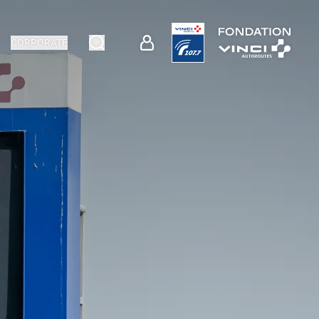
CORPORATE