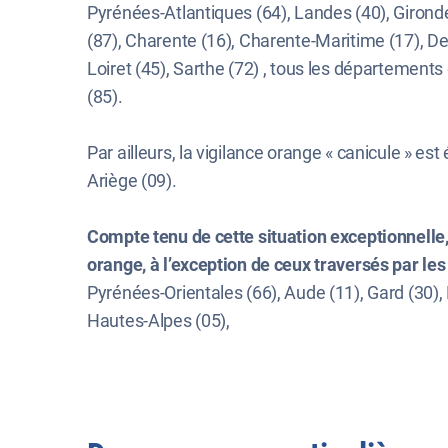
Pyrénées-Atlantiques (64), Landes (40), Gironde
(87), Charente (16), Charente-Maritime (17), Deux
Loiret (45), Sarthe (72) , tous les départements
(85).
Par ailleurs, la vigilance orange « canicule » 
Ariège (09).
Compte tenu de cette situation exceptionnelle,
orange, à l’exception de ceux traversés par les
Pyrénées-Orientales (66), Aude (11), Gard (30)
Hautes-Alpes (05),