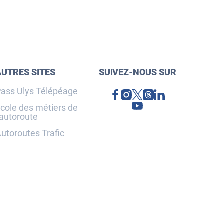
AUTRES SITES
SUIVEZ-NOUS SUR
ass Ulys Télépéage
cole des métiers de
'autoroute
utoroutes Trafic