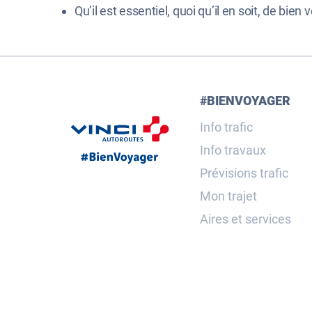
Qu’il est essentiel, quoi qu’il en soit, de bien v
#BIENVOYAGER
Info trafic
Info travaux
Prévisions trafic
Mon trajet
Aires et services