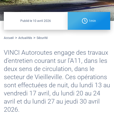
Publié le
10 avril 2026
1min
Accueil
Actualités
Sécurité
VINCI Autoroutes engage des travaux
d’entretien courant sur l’A11, dans les
deux sens de circulation, dans le
secteur de Vieilleville. Ces opérations
sont effectuées de nuit, du lundi 13 au
vendredi 17 avril, du lundi 20 au 24
avril et du lundi 27 au jeudi 30 avril
2026.