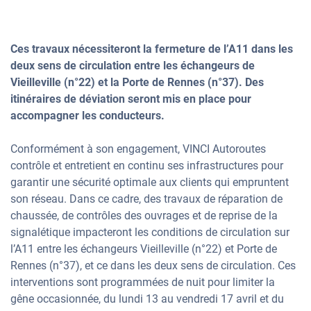
Ces travaux nécessiteront la fermeture de l’A11 dans les
deux sens de circulation entre les échangeurs de
Vieilleville (n°22) et la Porte de Rennes (n°37). Des
itinéraires de déviation seront mis en place pour
accompagner les conducteurs.
Conformément à son engagement, VINCI Autoroutes
contrôle et entretient en continu ses infrastructures pour
garantir une sécurité optimale aux clients qui empruntent
son réseau. Dans ce cadre, des travaux de réparation de
chaussée, de contrôles des ouvrages et de reprise de la
signalétique impacteront les conditions de circulation sur
l’A11 entre les échangeurs Vieilleville (n°22) et Porte de
Rennes (n°37), et ce dans les deux sens de circulation. Ces
interventions sont programmées de nuit pour limiter la
gêne occasionnée, du lundi 13 au vendredi 17 avril et du