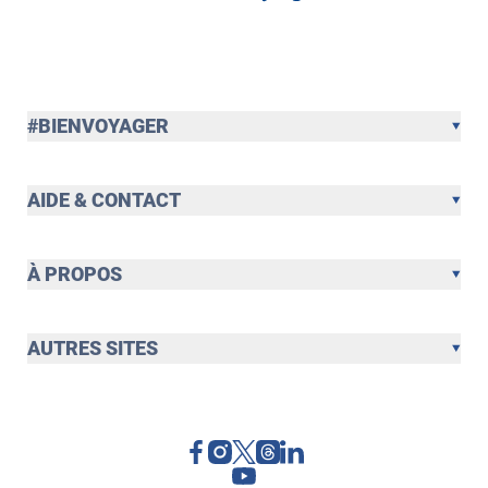
#BIENVOYAGER
AIDE & CONTACT
À PROPOS
AUTRES SITES