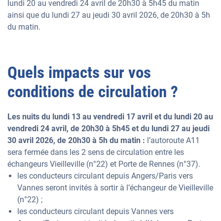
lundi 20 au vendredi 24 avril de 20h30 à 5h45 du matin
ainsi que du lundi 27 au jeudi 30 avril 2026, de 20h30 à 5h
du matin.
Quels impacts sur vos
conditions de circulation ?
Les nuits du lundi 13 au vendredi 17 avril et du lundi 20 au
vendredi 24 avril, de 20h30 à 5h45 et du lundi 27 au jeudi
30 avril 2026, de 20h30 à 5h du matin :
l’autoroute A11
sera fermée dans les 2 sens de circulation entre les
échangeurs Vieilleville (n°22) et Porte de Rennes (n°37).
les conducteurs circulant depuis Angers/Paris vers
Vannes seront invités à sortir à l’échangeur de Vieilleville
(n°22) ;
les conducteurs circulant depuis Vannes vers