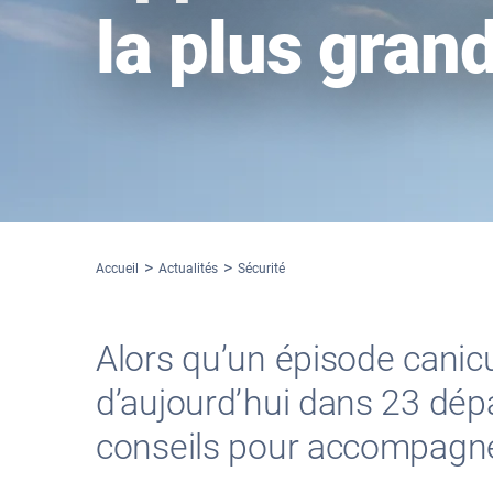
la plus gran
Accueil
Actualités
Sécurité
Alors qu’un épisode canic
d’aujourd’hui dans 23 dép
conseils pour accompagner