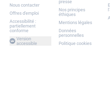
presse
Nous contacter
E
Nos principes
l
Offres d'emploi
éthiques
A
Accessibilité :
Mentions légales
partiellement
conforme
Données
personnelles
Version
accessible
Politique cookies