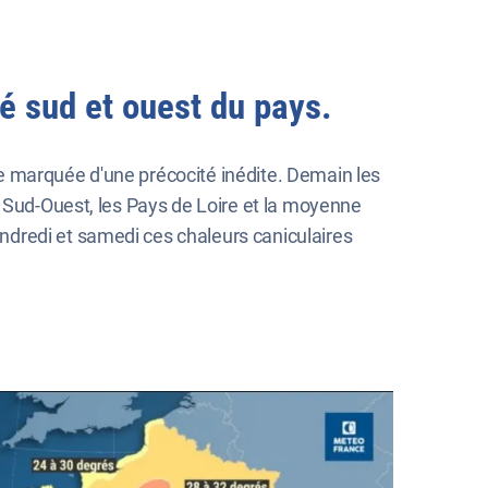
é sud et ouest du pays.
e marquée d'une précocité inédite. Demain les
e Sud-Ouest, les Pays de Loire et la moyenne
ndredi et samedi ces chaleurs caniculaires