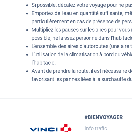
Si possible, décalez votre voyage pour ne pa
Emportez de l’eau en quantité suffisante, mê
particulièrement en cas de présence de pers
Multipliez les pauses sur les aires pour vous
possible, ne laissez personne dans l’habitacl
L’ensemble des aires d’autoroutes (une aire 
L’utilisation de la climatisation à bord du v
l’habitacle.
Avant de prendre la route, il est nécessaire de
favorisant les pannes liées à la surchauffe d
#BIENVOYAGER
Info trafic