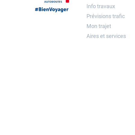
Info travaux
Prévisions trafic
Mon trajet
Aires et services