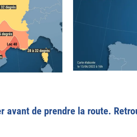
r avant de prendre la route. Retro