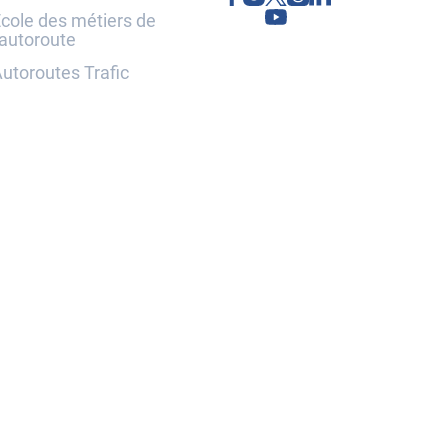
cole des métiers de
'autoroute
utoroutes Trafic