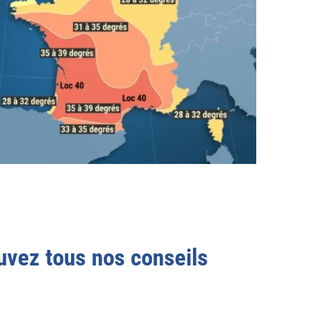
uvez tous nos conseils