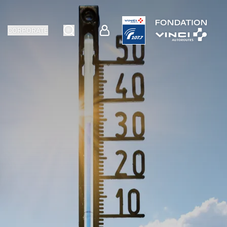
CORPORATE