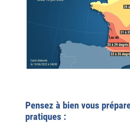
Pensez à bien vous prépare
pratiques :