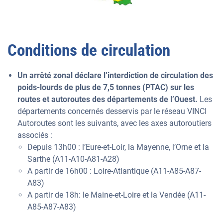
Conditions de circulation
Un arrêté zonal déclare l’interdiction de circulation des
poids-lourds de plus de 7,5 tonnes (PTAC) sur les
routes et autoroutes des départements de l’Ouest.
Les
départements concernés desservis par le réseau VINCI
Autoroutes sont les suivants, avec les axes autoroutiers
associés :
Depuis 13h00 : l’Eure-et-Loir, la Mayenne, l’Orne et la
Sarthe (A11-A10-A81-A28)
A partir de 16h00 : Loire-Atlantique (A11-A85-A87-
A83)
A partir de 18h: le Maine-et-Loire et la Vendée (A11-
A85-A87-A83)