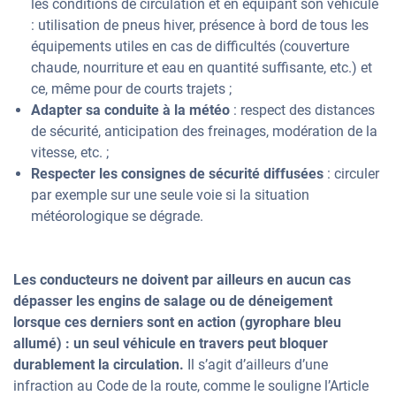
les conditions de circulation et en équipant son véhicule
: utilisation de pneus hiver, présence à bord de tous les
équipements utiles en cas de difficultés (couverture
chaude, nourriture et eau en quantité suffisante, etc.) et
ce, même pour de courts trajets ;
Adapter sa conduite à la météo
: respect des distances
de sécurité, anticipation des freinages, modération de la
vitesse, etc. ;
Respecter les consignes de sécurité diffusées
: circuler
par exemple sur une seule voie si la situation
météorologique se dégrade.
Les conducteurs ne doivent par ailleurs en aucun cas
dépasser les engins de salage ou de déneigement
lorsque ces derniers sont en action (gyrophare bleu
allumé) : un seul véhicule en travers peut bloquer
durablement la circulation.
Il s’agit d’ailleurs d’une
infraction au Code de la route, comme le souligne l’Article