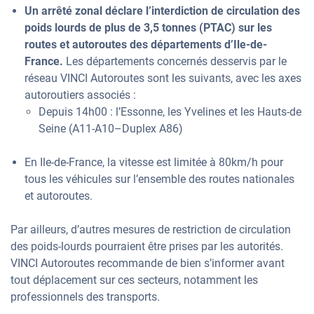
Un arrêté zonal déclare l’interdiction de circulation des
poids lourds de plus de 3,5 tonnes (PTAC) sur les
routes et autoroutes des départements d’Ile-de-
France.
Les départements concernés desservis par le
réseau VINCI Autoroutes sont les suivants, avec les axes
autoroutiers associés :
Depuis 14h00 : l’Essonne, les Yvelines et les Hauts-de
Seine (A11-A10–Duplex A86)
En Ile-de-France, la vitesse est limitée à 80km/h pour
tous les véhicules sur l’ensemble des routes nationales
et autoroutes.
Par ailleurs, d’autres mesures de restriction de circulation
des poids-lourds pourraient être prises par les autorités.
VINCI Autoroutes recommande de bien s’informer avant
tout déplacement sur ces secteurs, notamment les
professionnels des transports.