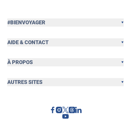
#BIENVOYAGER
AIDE & CONTACT
À PROPOS
AUTRES SITES