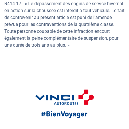
R414-17 : « Le dépassement des engins de service hivernal
en action sur la chaussée est interdit à tout véhicule. Le fait
de contrevenir au présent article est puni de l'amende
prévue pour les contraventions de la quatrième classe.
Toute personne coupable de cette infraction encourt
également la peine complémentaire de suspension, pour
une durée de trois ans au plus. »