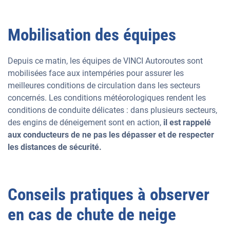
Mobilisation des équipes
Depuis ce matin, les équipes de VINCI Autoroutes sont
mobilisées face aux intempéries pour assurer les
meilleures conditions de circulation dans les secteurs
concernés. Les conditions météorologiques rendent les
conditions de conduite délicates : dans plusieurs secteurs,
des engins de déneigement sont en action,
il est rappelé
aux conducteurs de ne pas les dépasser et de respecter
les distances de sécurité.
Conseils pratiques à observer
en cas de chute de neige