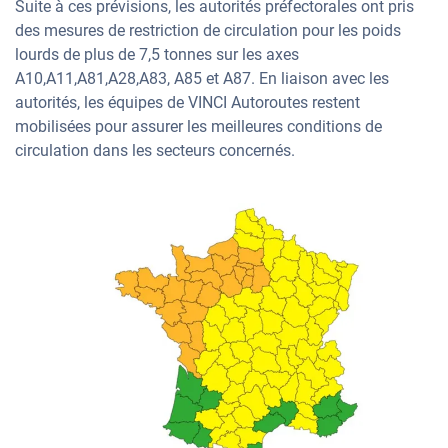
Suite à ces prévisions, les autorités préfectorales ont pris
des mesures de restriction de circulation pour les poids
lourds de plus de 7,5 tonnes sur les axes
A10,A11,A81,A28,A83, A85 et A87. En liaison avec les
autorités, les équipes de VINCI Autoroutes restent
mobilisées pour assurer les meilleures conditions de
circulation dans les secteurs concernés.