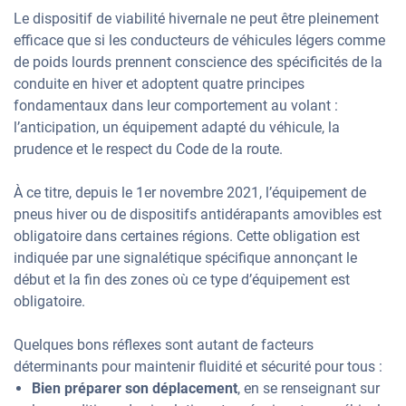
Le dispositif de viabilité hivernale ne peut être pleinement
efficace que si les conducteurs de véhicules légers comme
de poids lourds prennent conscience des spécificités de la
conduite en hiver et adoptent quatre principes
fondamentaux dans leur comportement au volant :
l’anticipation, un équipement adapté du véhicule, la
prudence et le respect du Code de la route.
À ce titre, depuis le 1er novembre 2021, l’équipement de
pneus hiver ou de dispositifs antidérapants amovibles est
obligatoire dans certaines régions. Cette obligation est
indiquée par une signalétique spécifique annonçant le
début et la fin des zones où ce type d’équipement est
obligatoire.
Quelques bons réflexes sont autant de facteurs
déterminants pour maintenir fluidité et sécurité pour tous :
Bien préparer son déplacement
, en se renseignant sur