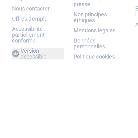
presse
Nous contacter
E
Nos principes
l
Offres d'emploi
éthiques
A
Accessibilité :
Mentions légales
partiellement
conforme
Données
personnelles
Version
accessible
Politique cookies