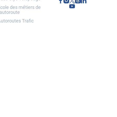
cole des métiers de
'autoroute
utoroutes Trafic