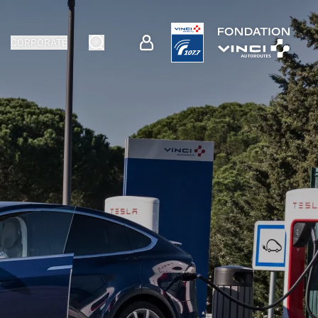
CORPORATE