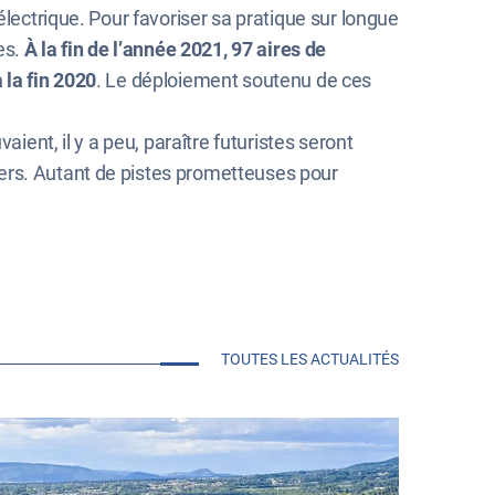
électrique. Pour favoriser sa pratique sur longue
es.
À la fin de l’année 2021, 97 aires de
 la fin 2020
. Le déploiement soutenu de ces
ient, il y a peu, paraître futuristes seront
ers. Autant de pistes prometteuses pour
TOUTES LES ACTUALITÉS