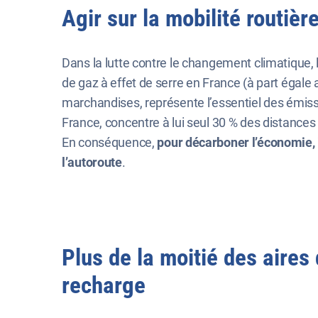
Agir sur la mobilité routièr
Dans la lutte contre le changement climatique, l
de gaz à effet de serre en France (à part égale 
marchandises, représente l’essentiel des émissi
France, concentre à lui seul 30 % des distances
En conséquence,
pour décarboner l’économie, i
l’autoroute
.
Plus de la moitié des aires
recharge