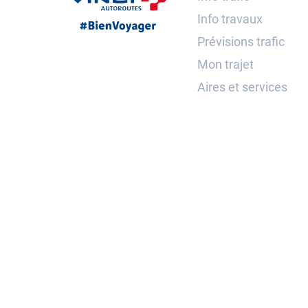
Info travaux
Prévisions trafic
Mon trajet
Aires et services