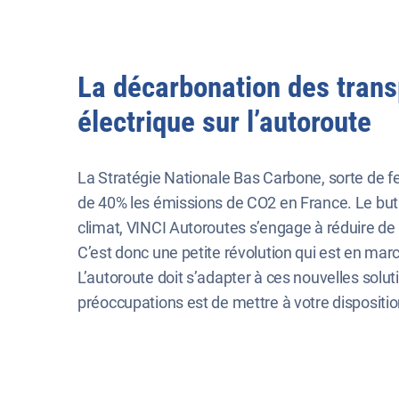
La décarbonation des trans
électrique sur l’autoroute
La Stratégie Nationale Bas Carbone, sorte de fe
de 40% les émissions de CO2 en France. Le but ? 
climat, VINCI Autoroutes s’engage à réduire de m
C’est donc une petite révolution qui est en ma
L’autoroute doit s’adapter à ces nouvelles solut
préoccupations est de mettre à votre disposit