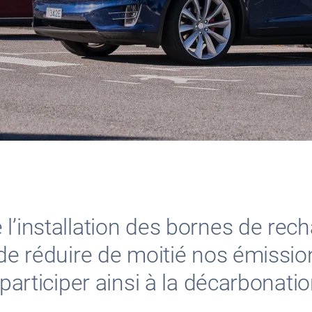
l’installation des bornes de rech
 de réduire de moitié nos émissio
 participer ainsi à la décarbonati