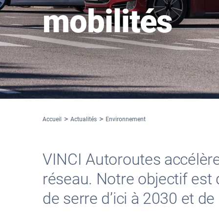
mobilités
Accueil
Actualités
Environnement
VINCI Autoroutes accélère 
réseau. Notre objectif est
de serre d’ici à 2030 et de