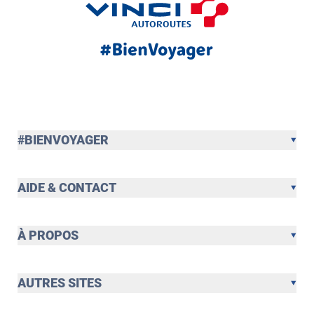
#BIENVOYAGER
AIDE & CONTACT
À PROPOS
AUTRES SITES