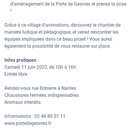
d’aménagement de la Porte de Gesvres et prenez la pose
!
Grâce à ce village d’animations, découvrez le chantier de
manière ludique et pédagogique, et venez rencontrer les
équipes impliquées dans ce beau projet ! Vous aurez
également la possibilité de vous restaurer sur place.
Infos pratiques :
Samedi 11 juin 2022, de 10h à 16h
Entrée libre
Rendez-vous rue Bobierre à Nantes
Chaussures fermées indispensables
Animaux interdits
Informations : 02 46 80 01 11
www.portedegesvres.fr