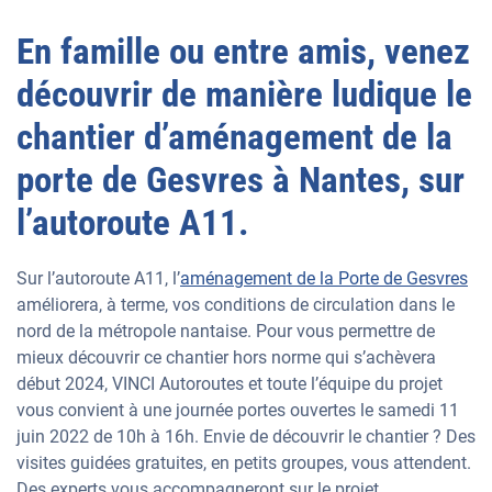
En famille ou entre amis, venez
découvrir de manière ludique le
chantier d’aménagement de la
porte de Gesvres à Nantes, sur
l’autoroute A11.
Sur l’autoroute A11, l’
aménagement de la Porte de Gesvres
améliorera, à terme, vos conditions de circulation dans le
nord de la métropole nantaise. Pour vous permettre de
mieux découvrir ce chantier hors norme qui s’achèvera
début 2024, VINCI Autoroutes et toute l’équipe du projet
vous convient à une journée portes ouvertes le samedi 11
juin 2022 de 10h à 16h. Envie de découvrir le chantier ? Des
visites guidées gratuites, en petits groupes, vous attendent.
Des experts vous accompagneront sur le projet