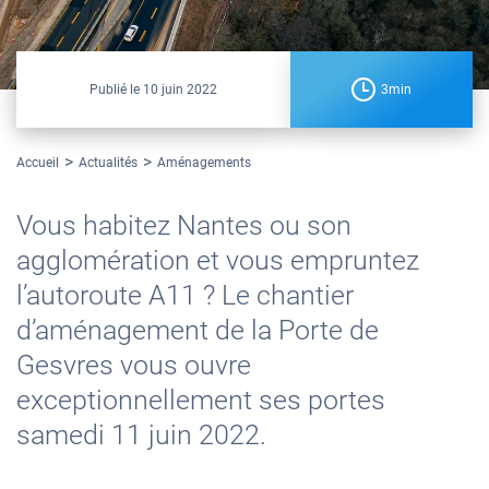
Publié le
10 juin 2022
3min
Accueil
Actualités
Aménagements
Vous habitez Nantes ou son
agglomération et vous empruntez
l’autoroute A11 ? Le chantier
d’aménagement de la Porte de
Gesvres vous ouvre
exceptionnellement ses portes
samedi 11 juin 2022.