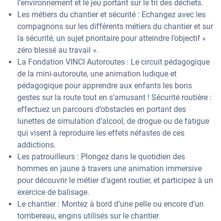
l’environnement et le jeu portant sur le tri des déchets.
Les métiers du chantier et sécurité : Echangez avec les
compagnons sur les différents métiers du chantier et sur
la sécurité, un sujet prioritaire pour atteindre l’objectif «
zéro blessé au travail ».
La Fondation VINCI Autoroutes : Le circuit pédagogique
de la mini-autoroute, une animation ludique et
pédagogique pour apprendre aux enfants les bons
gestes sur la route tout en s’amusant ! Sécurité routière :
effectuez un parcours d’obstacles en portant des
lunettes de simulation d’alcool, de drogue ou de fatigue
qui visent à reproduire les effets néfastes de ces
addictions.
Les patrouilleurs : Plongez dans le quotidien des
hommes en jaune à travers une animation immersive
pour découvrir le métier d’agent routier, et participez à un
exercice de balisage.
Le chantier : Montez à bord d’une pelle ou encore d’un
tombereau, engins utilisés sur le chantier