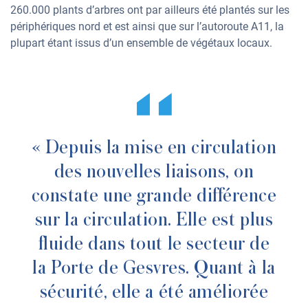
260.000 plants d’arbres ont par ailleurs été plantés sur les
périphériques nord et est ainsi que sur l’autoroute A11, la
plupart étant issus d’un ensemble de végétaux locaux.
« Depuis la mise en circulation
des nouvelles liaisons, on
constate une grande différence
sur la circulation. Elle est plus
fluide dans tout le secteur de
la Porte de Gesvres. Quant à la
sécurité, elle a été améliorée