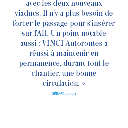
avec les deux nouveaux
viaducs. Il n’y a plus besoin de
forcer le passage pour s’insérer
sur l’A11. Un point notable
aussi : VINCI Autoroutes a
réussi à maintenir en
permanence, durant tout le
chantier, une bonne
circulation. »
GÉRARD
, usager