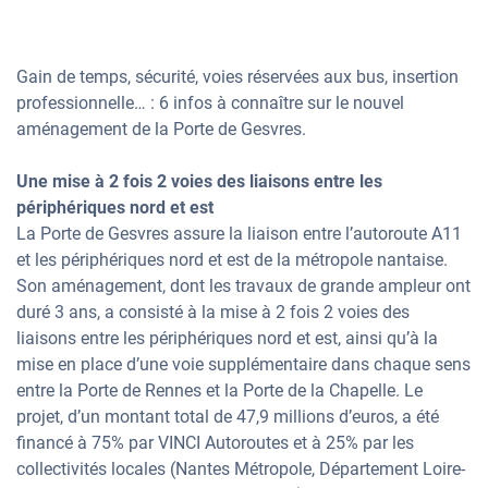
Gain de temps, sécurité, voies réservées aux bus, insertion
professionnelle… : 6 infos à connaître sur le nouvel
aménagement de la Porte de Gesvres.
Une mise à 2 fois 2 voies des liaisons entre les
périphériques nord et est
La Porte de Gesvres assure la liaison entre l’autoroute A11
et les périphériques nord et est de la métropole nantaise.
Son aménagement, dont les travaux de grande ampleur ont
duré 3 ans, a consisté à la mise à 2 fois 2 voies des
liaisons entre les périphériques nord et est, ainsi qu’à la
mise en place d’une voie supplémentaire dans chaque sens
entre la Porte de Rennes et la Porte de la Chapelle. Le
projet, d’un montant total de 47,9 millions d’euros, a été
financé à 75% par VINCI Autoroutes et à 25% par les
collectivités locales (Nantes Métropole, Département Loire-