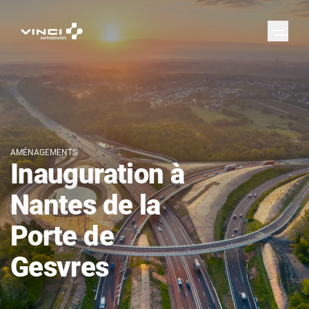
AMÉNAGEMENTS
Inauguration à
Nantes de la
Porte de
Gesvres