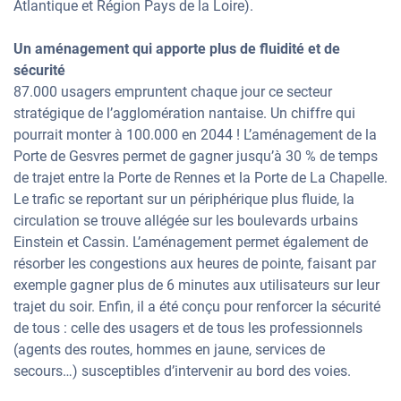
Atlantique et Région Pays de la Loire).
Un aménagement qui apporte plus de fluidité et de
sécurité
87.000 usagers empruntent chaque jour ce secteur
stratégique de l’agglomération nantaise. Un chiffre qui
pourrait monter à 100.000 en 2044 ! L’aménagement de la
Porte de Gesvres permet de gagner jusqu’à 30 % de temps
de trajet entre la Porte de Rennes et la Porte de La Chapelle.
Le trafic se reportant sur un périphérique plus fluide, la
circulation se trouve allégée sur les boulevards urbains
Einstein et Cassin. L’aménagement permet également de
résorber les congestions aux heures de pointe, faisant par
exemple gagner plus de 6 minutes aux utilisateurs sur leur
trajet du soir. Enfin, il a été conçu pour renforcer la sécurité
de tous : celle des usagers et de tous les professionnels
(agents des routes, hommes en jaune, services de
secours…) susceptibles d’intervenir au bord des voies.