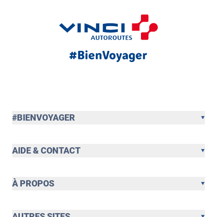
#BIENVOYAGER
AIDE & CONTACT
À PROPOS
AUTRES SITES