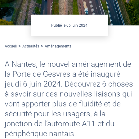
Publié le
06 juin 2024
Accueil
Actualités
Aménagements
A Nantes, le nouvel aménagement de
la Porte de Gesvres a été inauguré
jeudi 6 juin 2024. Découvrez 6 choses
à savoir sur ces nouvelles liaisons qui
vont apporter plus de fluidité et de
sécurité pour les usagers, à la
jonction de l’autoroute A11 et du
périphérique nantais.