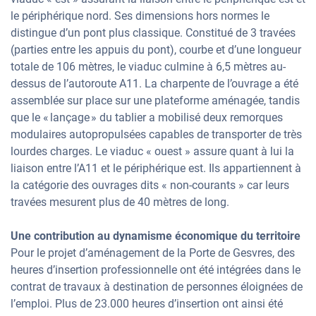
le périphérique nord. Ses dimensions hors normes le
distingue d’un pont plus classique. Constitué de 3 travées
(parties entre les appuis du pont), courbe et d’une longueur
totale de 106 mètres, le viaduc culmine à 6,5 mètres au-
dessus de l’autoroute A11. La charpente de l’ouvrage a été
assemblée sur place sur une plateforme aménagée, tandis
que le « lançage » du tablier a mobilisé deux remorques
modulaires autopropulsées capables de transporter de très
lourdes charges. Le viaduc « ouest » assure quant à lui la
liaison entre l’A11 et le périphérique est. Ils appartiennent à
la catégorie des ouvrages dits « non-courants » car leurs
travées mesurent plus de 40 mètres de long.
Une contribution au dynamisme économique du territoire
Pour le projet d’aménagement de la Porte de Gesvres, des
heures d’insertion professionnelle ont été intégrées dans le
contrat de travaux à destination de personnes éloignées de
l’emploi. Plus de 23.000 heures d’insertion ont ainsi été