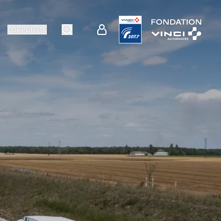
CORPORATE