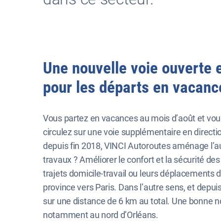
Une nouvelle voie ouverte en
pour les départs en vacanc
Vous partez en vacances au mois d’août et vous 
circulez sur une voie supplémentaire en directio
depuis fin 2018, VINCI Autoroutes aménage l’aut
travaux ? Améliorer le confort et la sécurité d
trajets domicile-travail ou leurs déplacements de
province vers Paris. Dans l’autre sens, et depuis
sur une distance de 6 km au total. Une bonne no
notamment au nord d’Orléans.