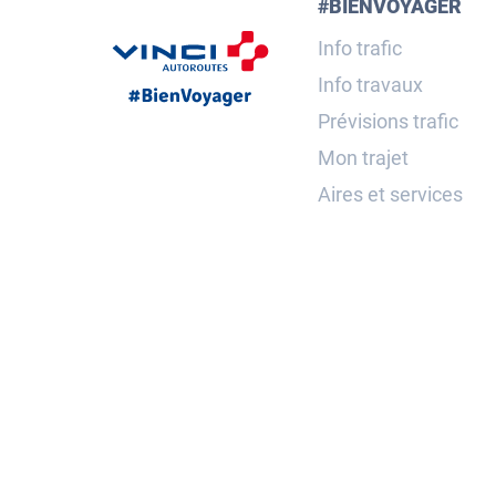
#BIENVOYAGER
Info trafic
Info travaux
Prévisions trafic
Mon trajet
Aires et services