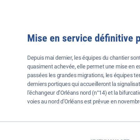
Mise en service définitive
Depuis mai dernier, les équipes du chantier son
quasiment achevée, elle permet une mise en expl
passées les grandes migrations, les équipes ter
derniers portiques qui accueilleront la signal
l’échangeur d’Orléans nord (n°14) et la bifurcat
voies au nord d’Orléans est prévue en novembr