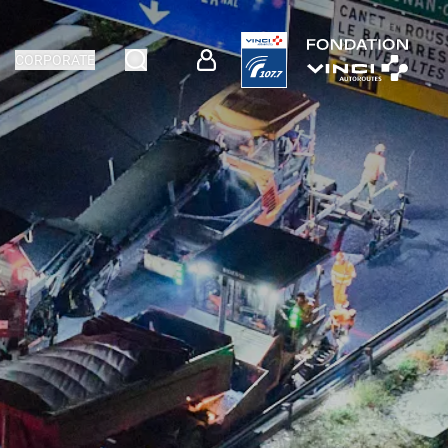
CORPORATE