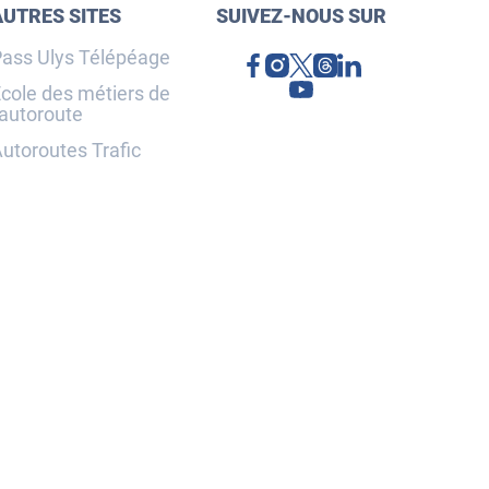
AUTRES SITES
SUIVEZ-NOUS SUR
ass Ulys Télépéage
cole des métiers de
'autoroute
utoroutes Trafic