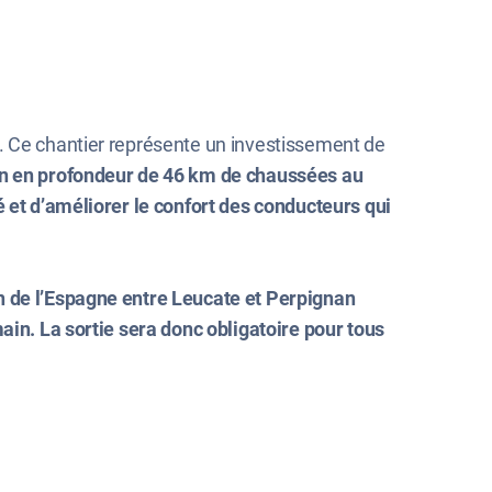
s. Ce chantier représente un investissement de
on en profondeur de 46 km de chaussées au
é et d’améliorer le confort des conducteurs qui
on de l’Espagne entre Leucate et Perpignan
ain. La sortie sera donc obligatoire pour tous