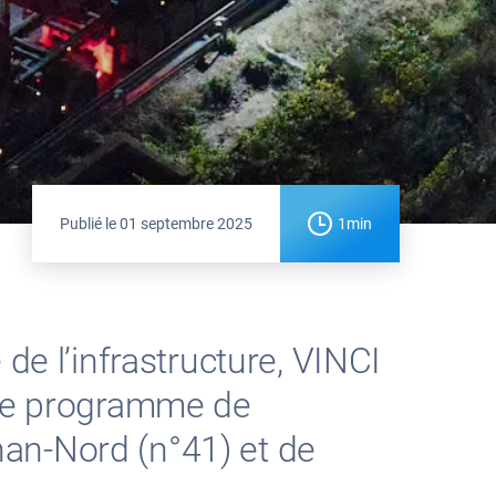
Publié le
01 septembre 2025
1min
de l’infrastructure, VINCI
ste programme de
an-Nord (n°41) et de