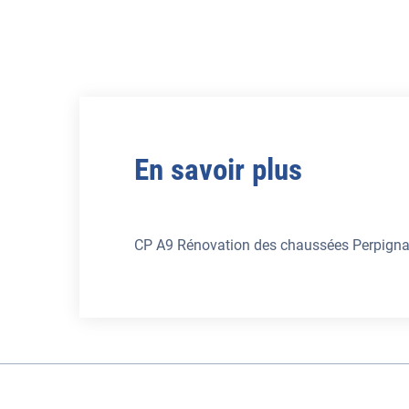
En savoir plus
CP A9 Rénovation des chaussées Perpigna