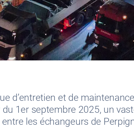
que d’entretien et de maintenance 
ir du 1er septembre 2025
, un va
entre les échangeurs de Perpign