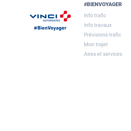
#BIENVOYAGER
Info trafic
Info travaux
Prévisions trafic
Mon trajet
Aires et services