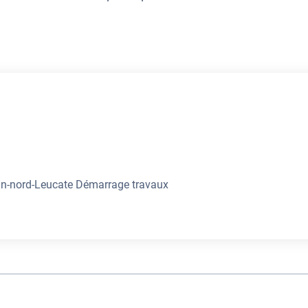
n-nord-Leucate Démarrage travaux