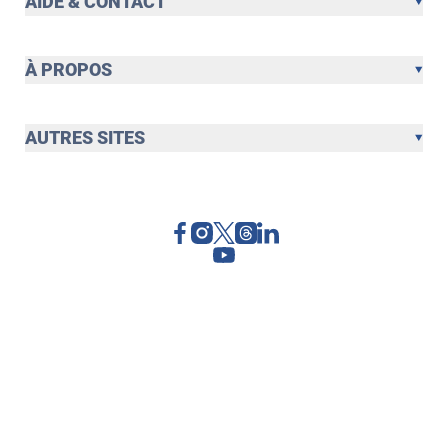
AIDE & CONTACT
À PROPOS
AUTRES SITES