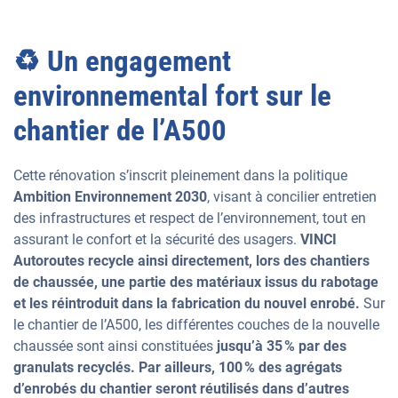
♻ Un engagement
environnemental fort sur le
chantier de l’A500
Cette rénovation s’inscrit pleinement dans la politique
Ambition Environnement 2030
, visant à concilier entretien
des infrastructures et respect de l’environnement, tout en
assurant le confort et la sécurité des usagers.
VINCI
Autoroutes recycle ainsi directement, lors des chantiers
de chaussée, une partie des matériaux issus du rabotage
et les réintroduit dans la fabrication du nouvel enrobé.
Sur
le chantier de l’A500, les différentes couches de la nouvelle
chaussée sont ainsi constituées
jusqu’à 35 % par des
granulats recyclés.
Par ailleurs, 100 % des agrégats
d’enrobés du chantier seront réutilisés dans d’autres