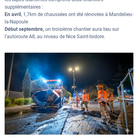
supplémentaires :
En avril
, 1,7km de chaussées ont été rénovées à Mandelieu-
la-Napoule
Début septembre,
un troisième chantier aura lieu sur
l’autoroute A8, au niveau de Nice Saint-Isidore.