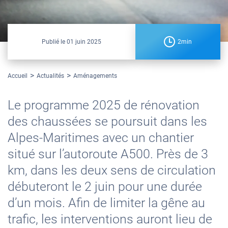
Publié le
01 juin 2025
2min
Accueil
Actualités
Aménagements
Le programme 2025 de rénovation
des chaussées se poursuit dans les
Alpes-Maritimes avec un chantier
situé sur l’autoroute A500. Près de 3
km, dans les deux sens de circulation
débuteront le 2 juin pour une durée
d’un mois. Afin de limiter la gêne au
trafic, les interventions auront lieu de