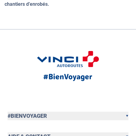
chantiers d’enrobés.
#BIENVOYAGER