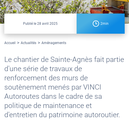
Publié le
28 avril 2025
2min
Accueil
Actualités
Aménagements
Le chantier de Sainte-Agnès fait partie
d'une série de travaux de
renforcement des murs de
soutènement menés par VINCI
Autoroutes dans le cadre de sa
politique de maintenance et
d'entretien du patrimoine autoroutier.