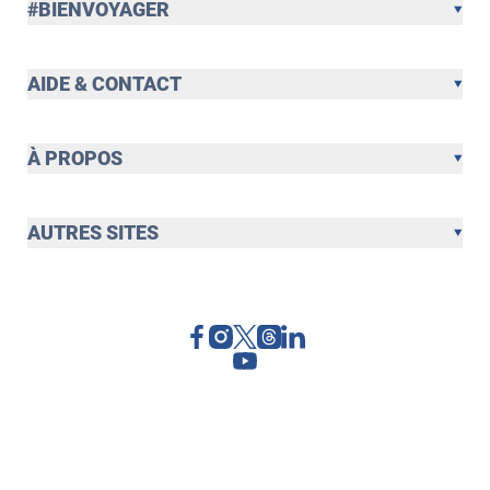
#BIENVOYAGER
AIDE & CONTACT
À PROPOS
AUTRES SITES