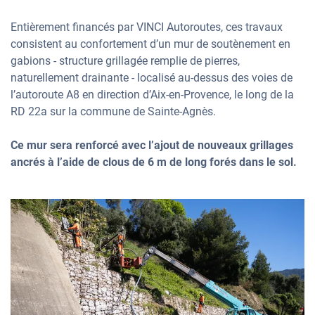
Entièrement financés par VINCI Autoroutes, ces travaux
consistent au confortement d’un mur de soutènement en
gabions - structure grillagée remplie de pierres,
naturellement drainante -
localisé au-dessus des voies de
l’autoroute A8 en direction d’Aix-en-Provence, le long de la
RD 22a sur la commune de Sainte-Agnès.
Ce mur sera renforcé avec l’ajout de nouveaux grillages
ancrés à l’aide de clous de 6 m de long forés dans le sol.