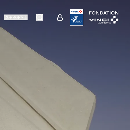
CORPORATE