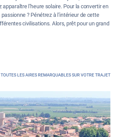
pparaître l’heure solaire. Pour la convertir en
 passionne ? Pénétrez à l’intérieur de cette
fférentes civilisations. Alors, prêt pour un grand
TOUTES LES AIRES REMARQUABLES SUR VOTRE TRAJET