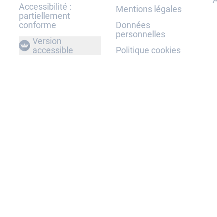
Accessibilité :
Mentions légales
partiellement
conforme
Données
personnelles
Version
accessible
Politique cookies