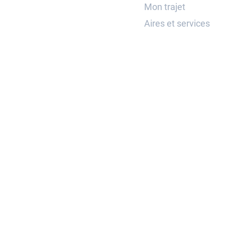
Mon trajet
Aires et services