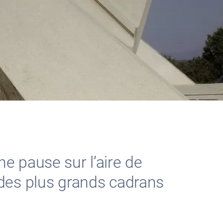
ne pause sur l’aire de
n des plus grands cadrans