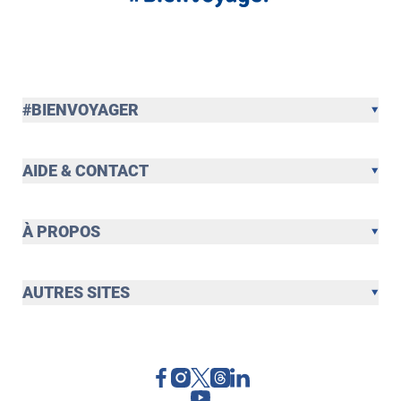
#BIENVOYAGER
AIDE & CONTACT
À PROPOS
AUTRES SITES