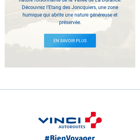
Découvrez l’Etang des Joncquiers, une zone
humique qui abrite une nature généreuse et
préservée.
EN SAVOIR PLUS