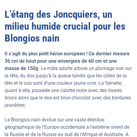
L’étang des Joncquiers, un
milieu humide crucial pour les
Blongios nain
Il s’agit du plus petit héron européen ! Ce dernier mesure
36 cm de haut pour une envergure de 60 cm et une
masse de 150g
. Le mâle adulte arbore un plumage noir sur
la tête, du dos jusqu’à la queue tandis que les côtés de la
tête et le cou sont d’une couleur jaune ocre. La femelle,
quant à elle, possède une calotte noire avec des liserés
bruns alors que le dos est brun-chocolat avec des bordures
jaunâtres.
Le Blongios nain évolue sur une vaste étendue
géographique de l’Europe occidentale à l’extrême orient de
la Russie et de la Russie au sud de l’Afrique et Australie. A