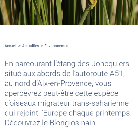
Accueil
Actualités
Environnement
En parcourant l’étang des Joncquiers
situé aux abords de l’autoroute A51,
au nord d’Aix-en-Provence, vous
apercevrez peut-être cette espèce
d’oiseaux migrateur trans-saharienne
qui rejoint l’Europe chaque printemps.
Découvrez le Blongios nain.