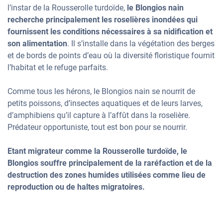
l’instar de la Rousserolle turdoïde,
le Blongios nain
recherche principalement les roselières inondées qui
fournissent les conditions nécessaires à sa nidification et
son alimentation
. Il s’installe dans la végétation des berges
et de bords de points d’eau où la diversité floristique fournit
l’habitat et le refuge parfaits.
Comme tous les hérons, le Blongios nain se nourrit de
petits poissons, d’insectes aquatiques et de leurs larves,
d’amphibiens qu’il capture à l’affût dans la roselière.
Prédateur opportuniste, tout est bon pour se nourrir.
Etant migrateur comme la Rousserolle turdoïde, le
Blongios souffre principalement de la raréfaction et de la
destruction des zones humides utilisées comme lieu de
reproduction ou de haltes migratoires.