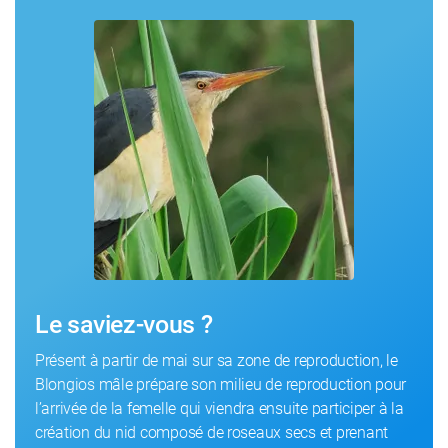
Le saviez-vous ?
Présent à partir de mai sur sa zone de reproduction, le
Blongios mâle prépare son milieu de reproduction pour
l’arrivée de la femelle qui viendra ensuite participer à la
création du nid composé de roseaux secs et prenant