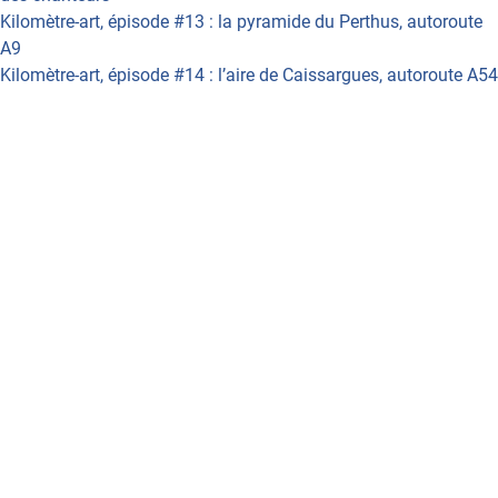
Kilomètre-art, épisode #13 : la pyramide du Perthus, autoroute
A9
Kilomètre-art, épisode #14 : l’aire de Caissargues, autoroute A54